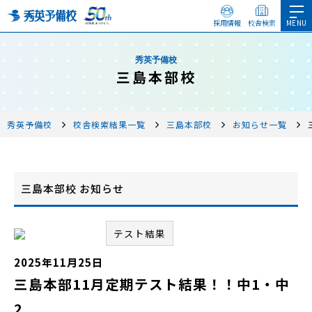
採用情報
校舎検索
秀英予備校
三島本部校
秀英予備校
校舎検索結果一覧
三島本部校
お知らせ一覧
三島本部校 お知らせ
テスト結果
2025年11月25日
三島本部11月定期テスト結果！！中1・中
2