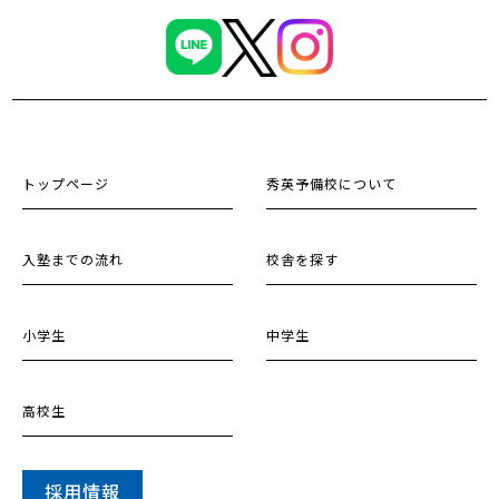
トップページ
秀英予備校について
入塾までの流れ
校舎を探す
小学生
中学生
高校生
採用情報