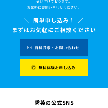
受け付けております。
お気軽にお問い合わせください。
簡単申し込み！
まずはお気軽にご相談ください
資料請求・お問い合わせ
無料体験お申し込み
秀英の公式SNS