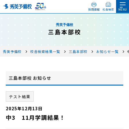
採用情報
校舎検索
秀英予備校
三島本部校
秀英予備校
校舎検索結果一覧
三島本部校
お知らせ一覧
三島本部校 お知らせ
テスト結果
2025年12月13日
中3 11月学調結果！