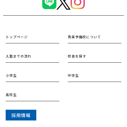
トップページ
秀英予備校について
入塾までの流れ
校舎を探す
小学生
中学生
高校生
採用情報