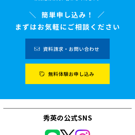
簡単申し込み！
まずはお気軽にご相談ください
資料請求・お問い合わせ
無料体験お申し込み
秀英の公式SNS