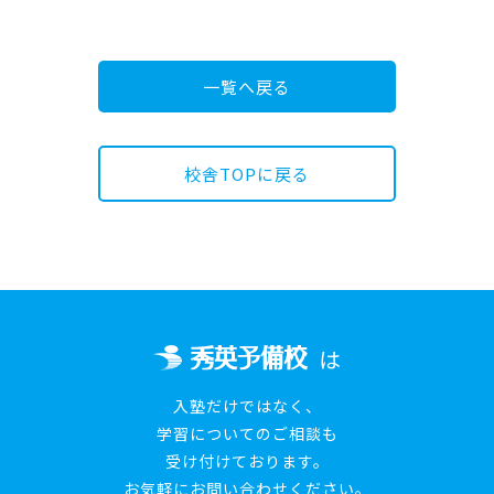
一覧へ戻る
校舎TOPに戻る
は
入塾だけではなく、
学習についてのご相談も
受け付けております。
お気軽にお問い合わせください。