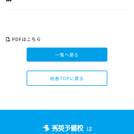
PDFはこちら
一覧へ戻る
校舎TOPに戻る
は