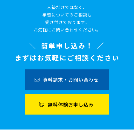
入塾だけではなく、
学習についてのご相談も
受け付けております。
お気軽にお問い合わせください。
簡単申し込み！
まずはお気軽にご相談ください
資料請求・お問い合わせ
無料体験お申し込み