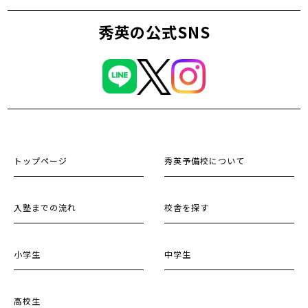
秀英の公式SNS
トップページ
秀英予備校について
入塾までの流れ
校舎を探す
小学生
中学生
高校生