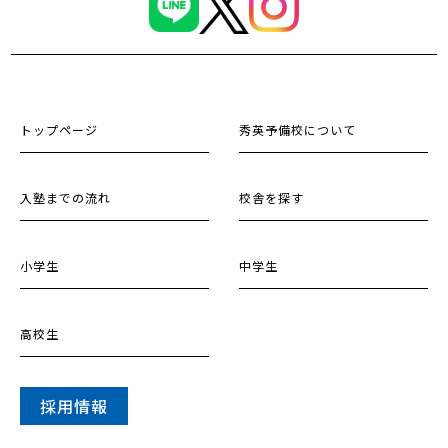
トップページ
秀英予備校について
入塾までの流れ
校舎を探す
小学生
中学生
高校生
採用情報