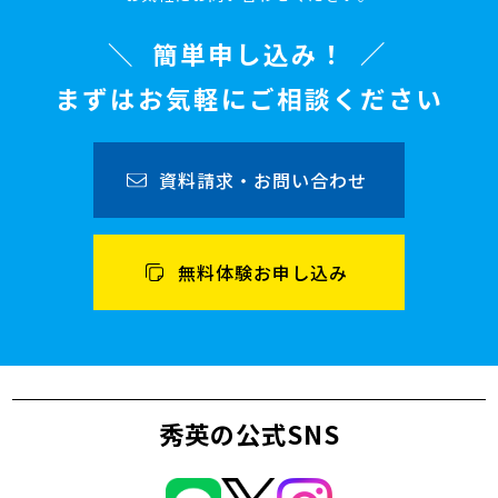
簡単申し込み！
まずはお気軽にご相談ください
資料請求・お問い合わせ
無料体験お申し込み
秀英の公式SNS