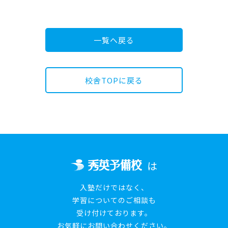
一覧へ戻る
校舎TOPに戻る
は
入塾だけではなく、
学習についてのご相談も
受け付けております。
お気軽にお問い合わせください。