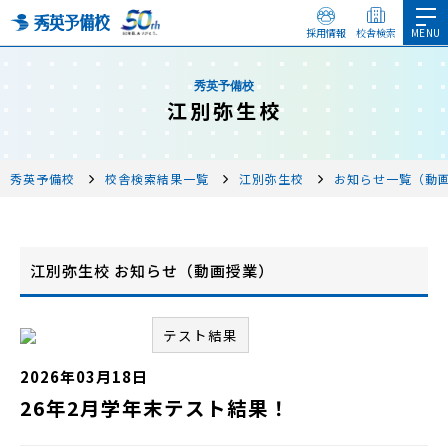
採用情報
校舎検索
秀英予備校
江別弥生校
秀英予備校
校舎検索結果一覧
江別弥生校
お知らせ一覧（動
江別弥生校 お知らせ（動画授業）
テスト結果
2026年03月18日
26年2月学年末テスト結果！