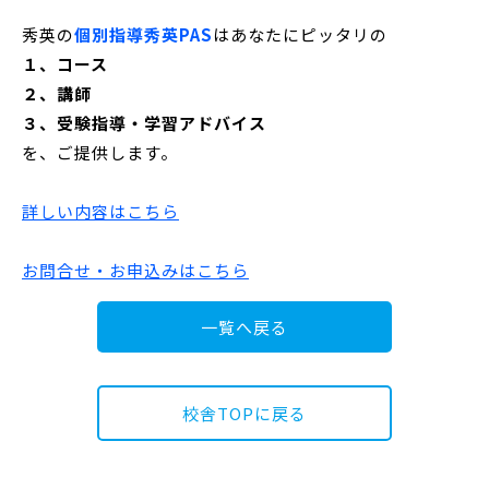
秀英の
個別指導秀英PAS
はあなたにピッタリの
１、コース
２、講師
３、受験指導・学習アドバイス
を、ご提供します。
詳しい内容はこちら
お問合せ・お申込みはこちら
一覧へ戻る
校舎TOPに戻る