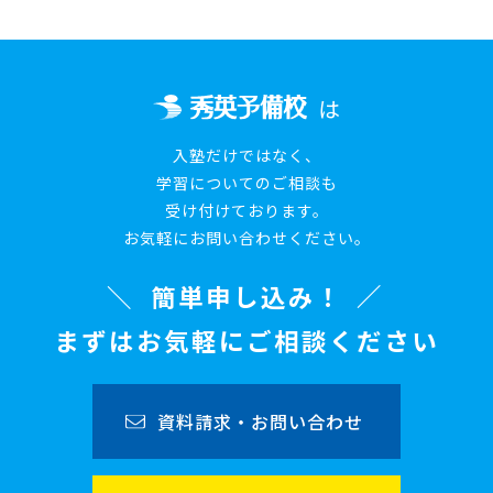
は
入塾だけではなく、
学習についてのご相談も
受け付けております。
お気軽にお問い合わせください。
簡単申し込み！
まずはお気軽にご相談ください
資料請求・お問い合わせ