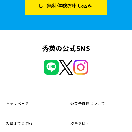
無料体験お申し込み
秀英の公式SNS
トップページ
秀英予備校について
入塾までの流れ
校舎を探す