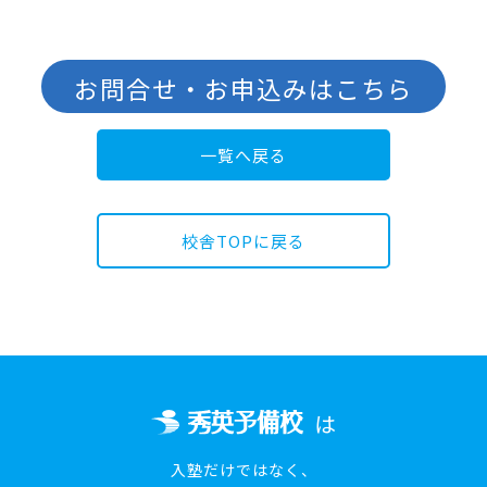
お問合せ・お申込みはこちら
一覧へ戻る
校舎TOPに戻る
は
入塾だけではなく、