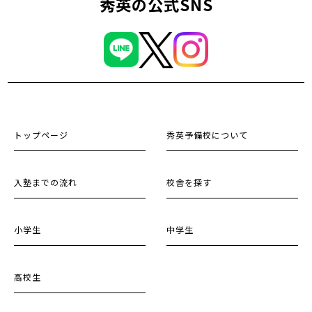
秀英の公式SNS
トップページ
秀英予備校について
入塾までの流れ
校舎を探す
小学生
中学生
高校生