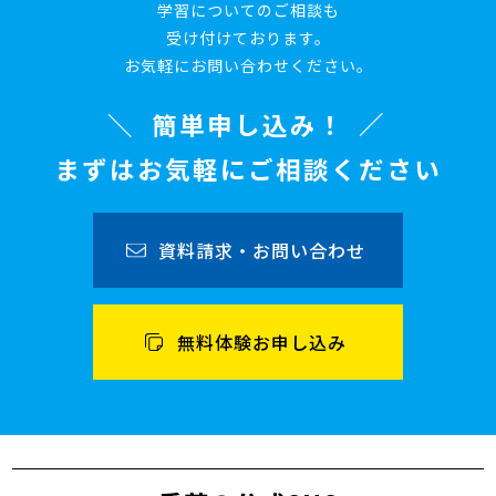
学習についてのご相談も
受け付けております。
お気軽にお問い合わせください。
簡単申し込み！
まずはお気軽にご相談ください
資料請求・お問い合わせ
無料体験お申し込み