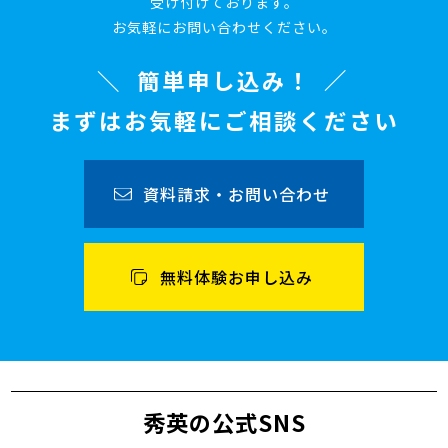
受け付けております。
お気軽にお問い合わせください。
簡単申し込み！
まずはお気軽にご相談ください
資料請求・お問い合わせ
無料体験お申し込み
秀英の公式SNS