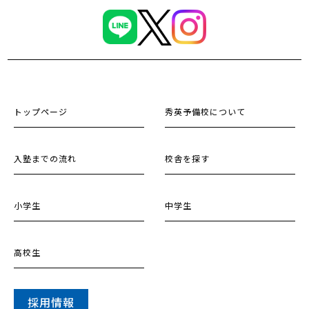
トップページ
秀英予備校について
入塾までの流れ
校舎を探す
小学生
中学生
高校生
採用情報