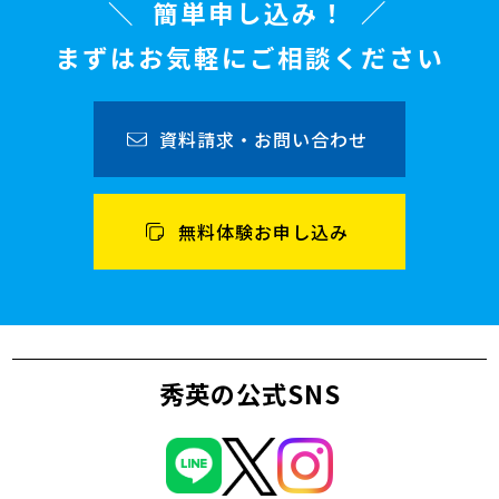
簡単申し込み！
まずはお気軽にご相談ください
資料請求・お問い合わせ
無料体験お申し込み
秀英の公式SNS