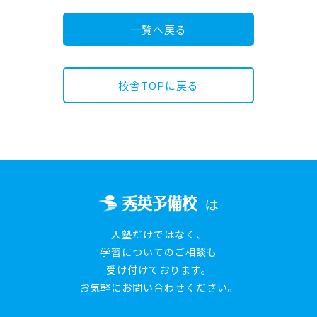
一覧へ戻る
校舎TOPに戻る
は
入塾だけではなく、
学習についてのご相談も
受け付けております。
お気軽にお問い合わせください。