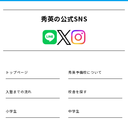
秀英の公式SNS
トップページ
秀英予備校について
入塾までの流れ
校舎を探す
小学生
中学生