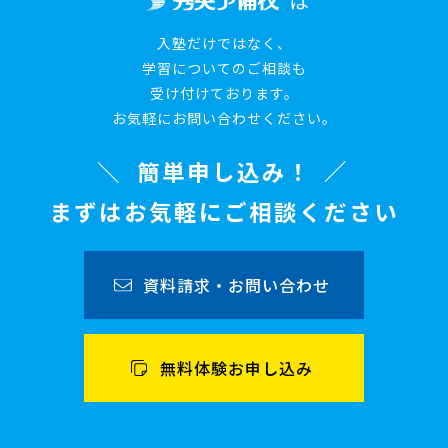
は
入塾だけではなく、
学習についてのご相談も
受け付けております。
お気軽にお問い合わせください。
簡単申し込み！
まずはお気軽にご相談ください
資料請求・お問い合わせ
無料体験お申し込み