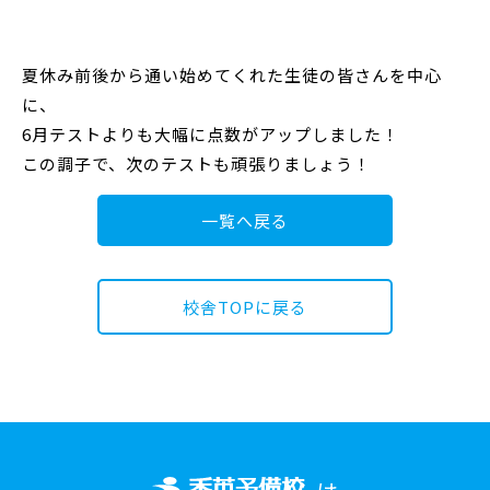
夏休み前後から通い始めてくれた生徒の皆さんを中心
に、
6月テストよりも大幅に点数がアップしました！
この調子で、次のテストも頑張りましょう！
一覧へ戻る
校舎TOPに戻る