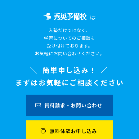
は
入塾だけではなく、
学習についてのご相談も
受け付けております。
お気軽にお問い合わせください。
簡単申し込み！
まずはお気軽にご相談ください
資料請求・お問い合わせ
無料体験お申し込み