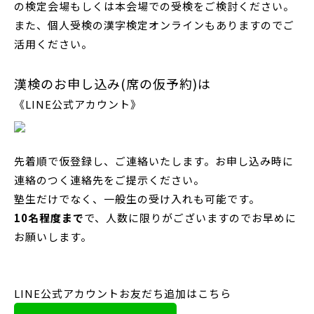
の検定会場もしくは本会場での受検をご検討ください。
また、個人受検の漢字検定オンラインもありますのでご
活用ください。
漢検のお申し込み(席の仮予約)は
《LINE公式アカウント》
先着順で仮登録し、ご連絡いたします。お申し込み時に
連絡のつく連絡先をご提示ください。
塾生だけでなく、一般生の受け入れも可能です。
10名程度まで
で、人数に限りがございますのでお早めに
お願いします。
LINE公式アカウントお友だち追加はこちら