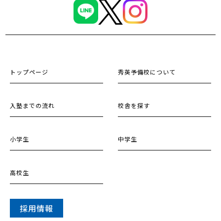
トップページ
秀英予備校について
入塾までの流れ
校舎を探す
小学生
中学生
高校生
採用情報