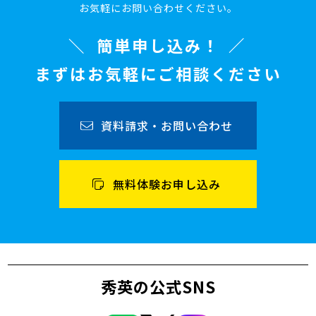
お気軽にお問い合わせください。
簡単申し込み！
まずはお気軽にご相談ください
資料請求・お問い合わせ
無料体験お申し込み
秀英の公式SNS