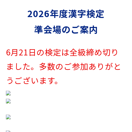
2026年度漢字検定
準会場のご案内
6月21日の検定は全級締め切り
ました。多数のご参加ありがと
うございます。