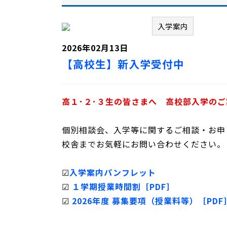
入学案内
2026年02月13日
【高校生】新入学受付中
高１･２･３生の皆さまへ 高校部入学のご
個別相談会、入学等に関するご相談・お申
校舎までお気軽にお問い合わせください。
☑
入学案内パンフレット
☑
１学期授業時間割［PDF］
☑
2026年度 募集要項（授業料等）［PDF