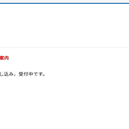
案内
し込み、受付中です。
］