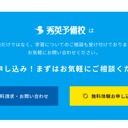
は
塾だけではなく、
学習についてのご相談も
受け付けておりま
お気軽にお問い合わせください。
申し込み！
まずはお気軽にご相談く
料請求・お問い合わせ
無料体験お申し