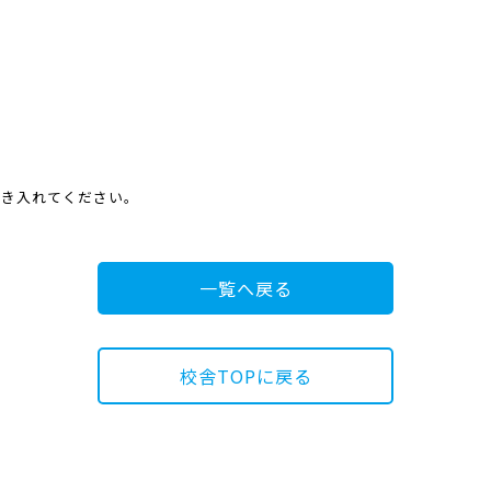
き入れてください。
一覧へ戻る
校舎TOPに戻る