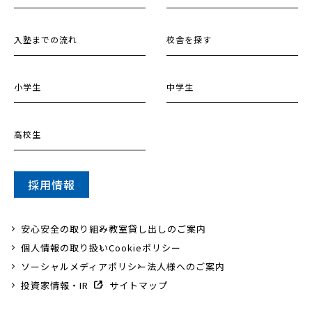
入塾までの流れ
校舎を探す
小学生
中学生
高校生
採用情報
安心安全の取り組み
教室貸し出しのご案内
個人情報の取り扱い
Cookieポリシー
ソーシャルメディアポリシー
法人様へのご案内
投資家情報・IR
サイトマップ