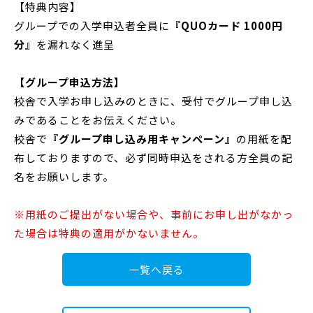
【特典内容】
グループでの入学申込者全員に
『QUOカード 1000円
分』
を漏れなく進呈
【グループ申込方法】
校舎で入学お申し込みのときに、受付でグループ申し込
みであることをお伝えください。
校舎で
『グループ申し込み用キャンペーン』
の用紙を配
布しておりますので、必ず同時申込をされる方全員の記
名をお願いします。
※用紙のご提出がない場合や、事前にお申し出がなかっ
た場合は特典の適用がかないません。
一覧へ戻る