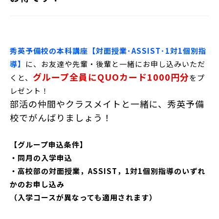
秀英予備校の本科講座【対面授業･ASSIST･1対1個別指
導】
に、お友達や先輩・後輩と一緒にお申し込みいただ
グループ全員にQUOカード1000円分
くと、
をプ
レゼント！
部活の仲間やクラスメイトと一緒に、秀英予備
校でがんばりましょう！
【グループ申込条件】
・同月の入学申込
・高校部の対面授業，ASSIST，1対1個別指導のいずれ
かのお申し込み
（入学コースが異なっても適用されます）