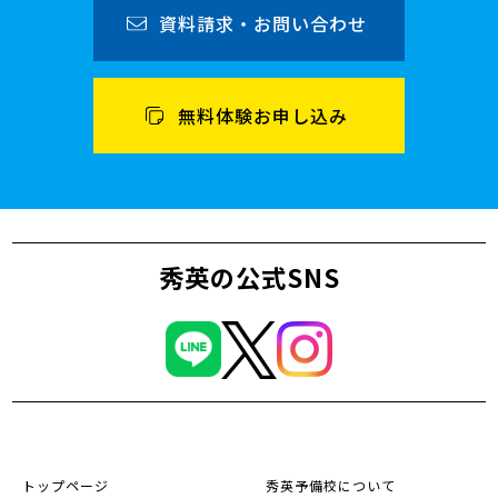
資料請求・お問い合わせ
無料体験お申し込み
秀英の公式SNS
トップページ
秀英予備校について