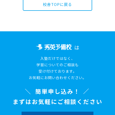
校舎TOPに戻る
は
入塾だけではなく、
学習についてのご相談も
受け付けております。
お気軽にお問い合わせください。
簡単申し込み！
まずはお気軽にご相談ください