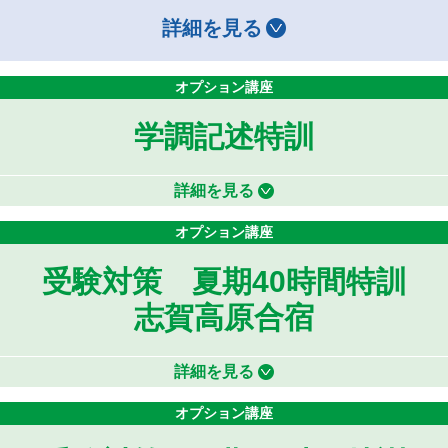
詳細を見る
オプション講座
学調記述特訓
詳細を見る
オプション講座
受験対策 夏期40時間特訓
志賀高原合宿
詳細を見る
オプション講座