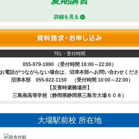
夏期講習
詳細を見る
TEL・受付時間
055-979-1990
（受付時間 16:00～22:00）
お電話がつながらない場合は、沼津本部へお問い合わせくださ
沼津本部
055-922-1150
（受付時間 10:00～22:00）
【災害時避難場所】
三島南高等学校（静岡県静岡県三島市大場６０８）
大場駅前校 所在地