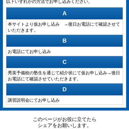
以下いずれかの方法でお申し込みください。
A
本サイトより仮お申し込み →後日お電話にて確認させて
いただきます。
B
お電話にてお申し込み
C
秀英予備校の塾生を通じて紹介状にて仮お申し込み→後日
お電話にて確認させていただきます。
D
講習説明会にてお申し込み
このページがお役に立てたら
シェアをお願いします。