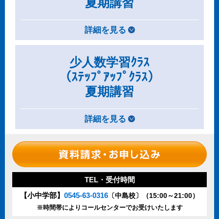
夏期講習
詳細を見る
少人数学習ｸﾗｽ
（ｽﾃｯﾌﾟｱｯﾌﾟｸﾗｽ）
夏期講習
詳細を見る
TEL・受付時間
【小中学部】
0545-63-0316
〔中島校〕（15:00～21:00）
※時間帯によりコールセンターでお受けいたします