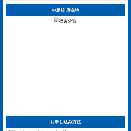
中島校 所在地
お申し込み方法