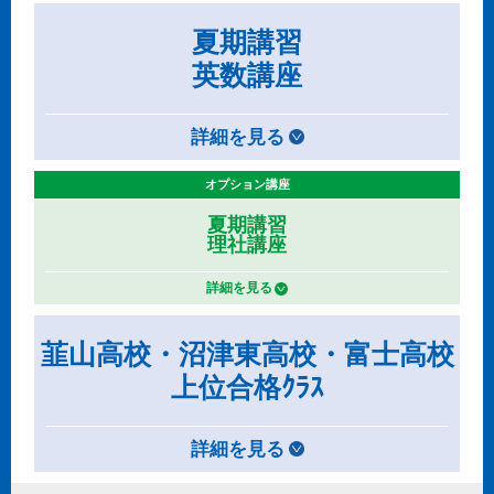
夏期講習
英数講座
詳細を見る
オプション講座
夏期講習
理社講座
詳細を見る
韮山高校・沼津東高校・富士高校
上位合格ｸﾗｽ
詳細を見る