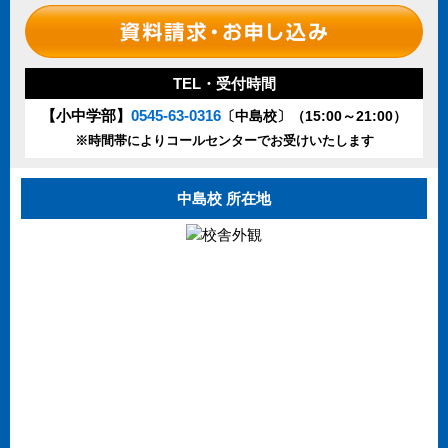
TEL・受付時間
【小中学部】
0545-63-0316
〔中島校〕（15:00～21:00）
※時間帯によりコールセンターでお受けいたします
中島校 所在地