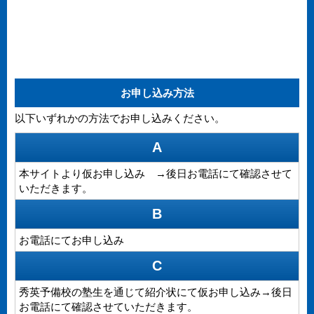
お申し込み方法
以下いずれかの方法でお申し込みください。
A
本サイトより仮お申し込み →後日お電話にて確認させて
いただきます。
B
お電話にてお申し込み
C
秀英予備校の塾生を通じて紹介状にて仮お申し込み→後日
お電話にて確認させていただきます。