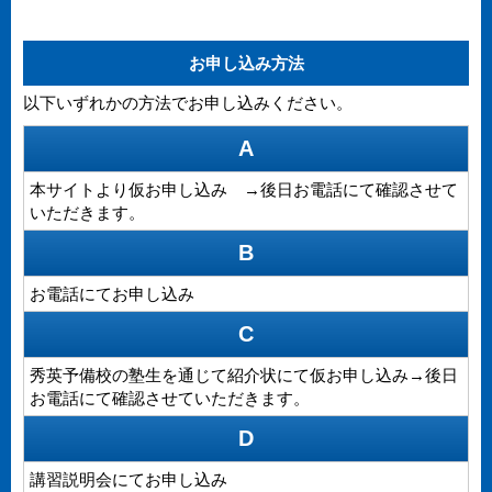
お申し込み方法
以下いずれかの方法でお申し込みください。
A
本サイトより仮お申し込み →後日お電話にて確認させて
いただきます。
B
お電話にてお申し込み
C
秀英予備校の塾生を通じて紹介状にて仮お申し込み→後日
お電話にて確認させていただきます。
D
講習説明会にてお申し込み