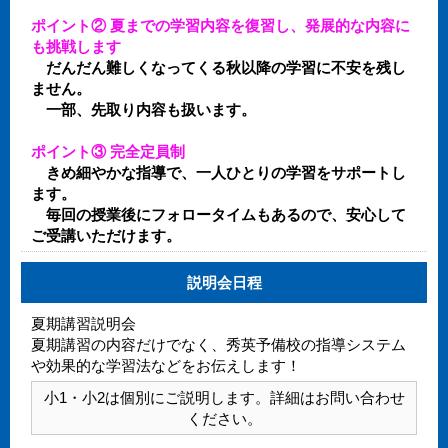
ポイント② 夏までの学習内容を復習し、発展的な内容に
も挑戦します
だんだん難しくなってくる秋以降の学習に不安を残し
ません。
一部、先取り内容も扱います。
ポイント③ 完全定員制
きめ細やかな指導で、一人ひとりの学習をサポートし
ます。
毎回の授業後にフォロータイムもあるので、安心して
ご受講いただけます。
説明会日程
夏期講習説明会
夏期講習の内容だけでなく、秀英予備校の指導システム
や効果的な学習法などをお伝えします！
小1・小2は個別にご説明します。詳細はお問い合わせ
ください。