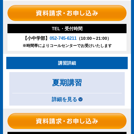
TEL・受付時間
【小中学部】
052-745-6211
（10:00～21:00）
※時間帯によりコールセンターでお受けいたします
講習詳細
夏期講習
詳細を見る