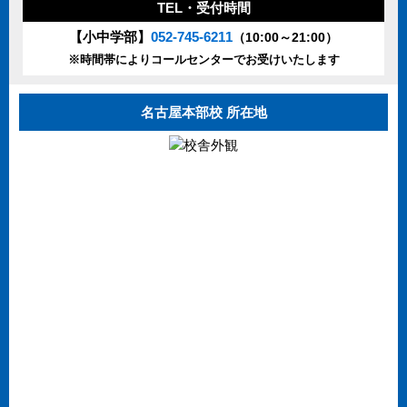
TEL・受付時間
【小中学部】
052-745-6211
（10:00～21:00）
※時間帯によりコールセンターでお受けいたします
名古屋本部校 所在地