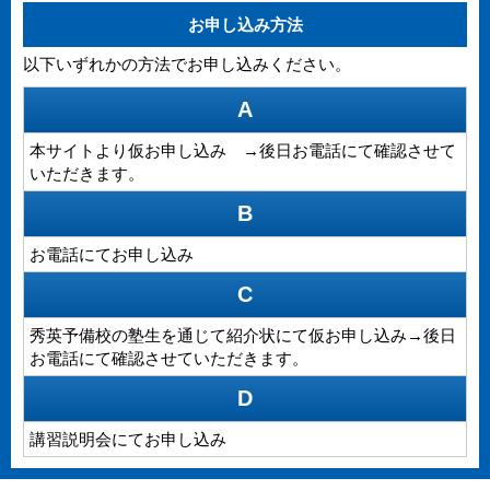
お申し込み方法
以下いずれかの方法でお申し込みください。
A
本サイトより仮お申し込み →後日お電話にて確認させて
いただきます。
B
お電話にてお申し込み
C
秀英予備校の塾生を通じて紹介状にて仮お申し込み→後日
お電話にて確認させていただきます。
D
講習説明会にてお申し込み