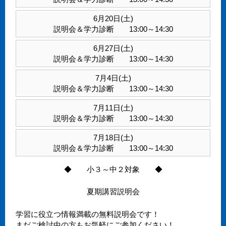
6月20日(土)
説明会＆学力診断 13:00～14:30
6月27日(土)
説明会＆学力診断 13:00～14:30
7月4日(土)
説明会＆学力診断 13:00～14:30
7月11日(土)
説明会＆学力診断 13:00～14:30
7月18日(土)
説明会＆学力診断 13:00～14:30
◆ 小３～中２対象 ◆
夏期講習説明会
学習に役立つ情報満載の無料説明会です！
まだご検討中の方もお気軽にご参加ください！