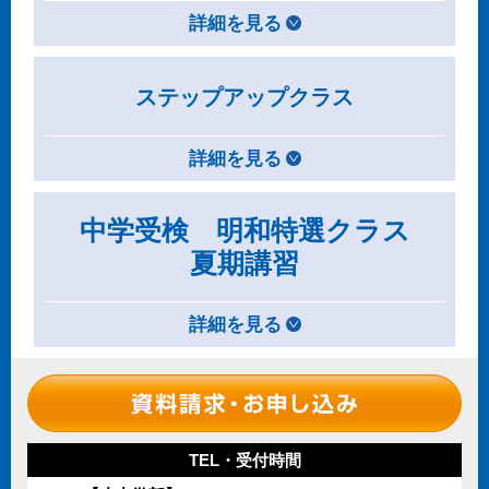
詳細を見る
ステップアップクラス
詳細を見る
中学受検 明和特選クラス
夏期講習
詳細を見る
TEL・受付時間