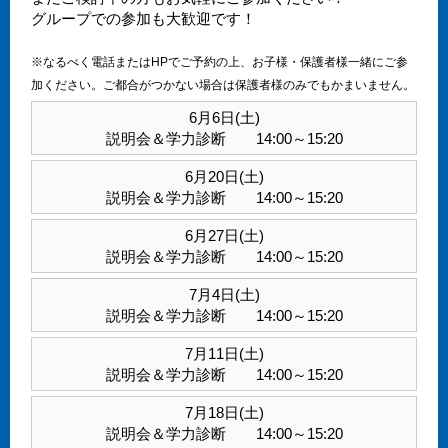
グループでの参加も大歓迎です！
※なるべく電話またはHPでご予約の上、お子様・保護者様一緒にご参
加ください。ご都合がつかない場合は保護者様のみでもかまいません。
6月6日(土)
説明会＆学力診断 14:00～15:20
6月20日(土)
説明会＆学力診断 14:00～15:20
6月27日(土)
説明会＆学力診断 14:00～15:20
7月4日(土)
説明会＆学力診断 14:00～15:20
7月11日(土)
説明会＆学力診断 14:00～15:20
7月18日(土)
説明会＆学力診断 14:00～15:20