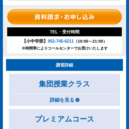
TEL・受付時間
【小中学部】
052-745-6211
（10:00～21:00）
※時間帯によりコールセンターでお受けいたします
講習詳細
集団授業クラス
詳細を見る
プレミアムコース