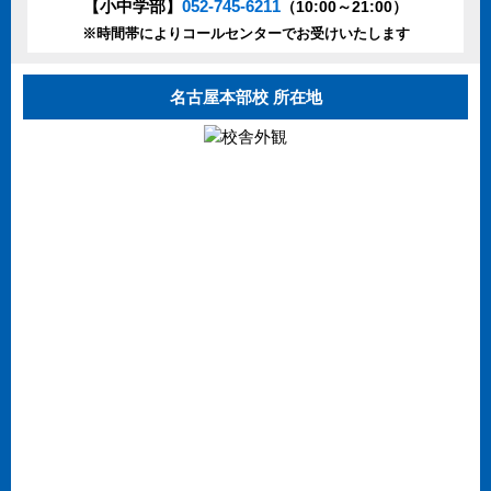
【小中学部】
052-745-6211
（10:00～21:00）
※時間帯によりコールセンターでお受けいたします
名古屋本部校 所在地