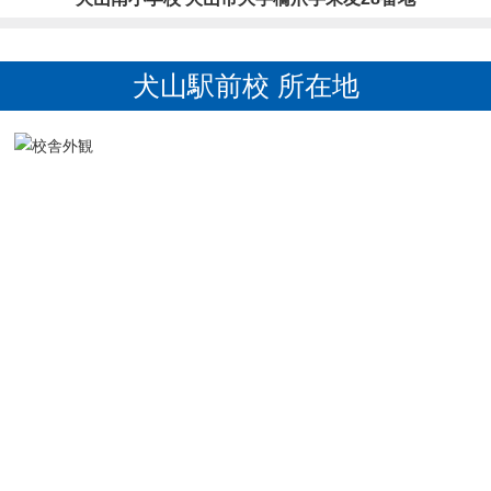
犬山駅前校 所在地