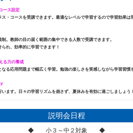
コース設定
ス・コースを受講できます。最適なレベルで学習するので学習効果は
制。教師の目の届く範囲の集中できる人数で受講できます。
られ、効率的に学習できます！
える力の養成
なる応用問題まで幅広く学習。勉強の楽しさを実感しながら学習習慣
Y
います。日々の学習リズムを崩さず、夏休みを有効に過ごしましょう
説明会日程
◆ 小３～中２対象 ◆