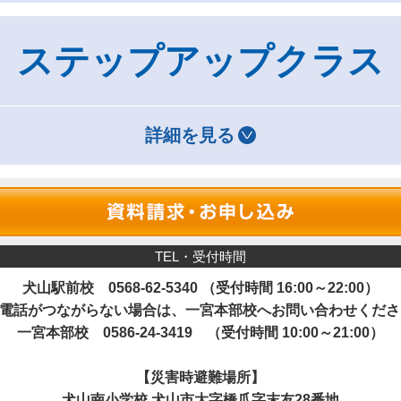
ステップアップクラス
詳細を見る
TEL・受付時間
犬山駅前校
0568-62-5340
（受付時間 16:00～22:00）
お電話がつながらない場合は、一宮本部校へお問い合わせくださ
一宮本部校
0586-24-3419
（受付時間 10:00～21:00）
【災害時避難場所】
犬山南小学校 犬山市大字橋爪字末友28番地