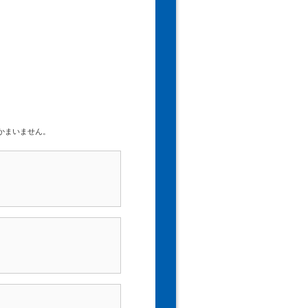
かまいません。