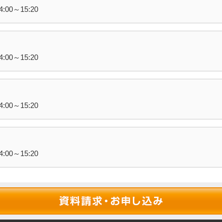
0～15:20
0～15:20
0～15:20
0～15:20