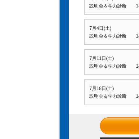
説明会＆学力診断 14:0
7月4日(土)
説明会＆学力診断 14:0
7月11日(土)
説明会＆学力診断 14:0
7月18日(土)
説明会＆学力診断 14:0