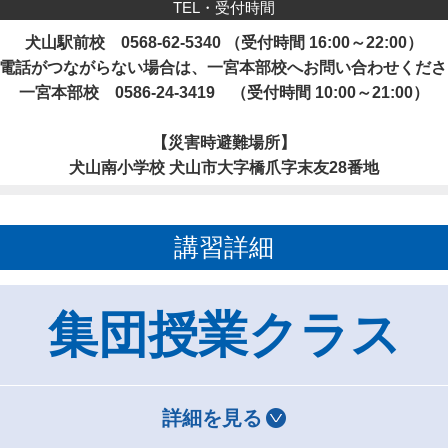
TEL・受付時間
犬山駅前校
0568-62-5340
（受付時間 16:00～22:00）
お電話がつながらない場合は、一宮本部校へお問い合わせくださ
一宮本部校
0586-24-3419
（受付時間 10:00～21:00）
【災害時避難場所】
犬山南小学校 犬山市大字橋爪字末友28番地
講習詳細
集団授業クラス
詳細を見る