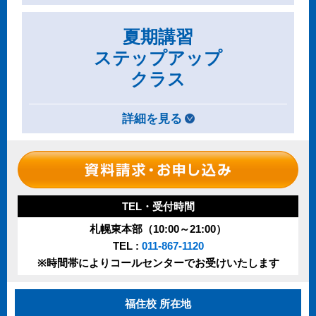
夏期講習
ステップアップ
クラス
詳細を見る
TEL・受付時間
札幌東本部（10:00～21:00）
TEL :
011-867-1120
※時間帯によりコールセンターでお受けいたします
福住校 所在地