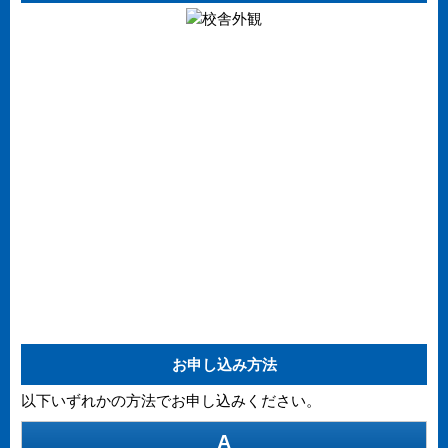
お申し込み方法
以下いずれかの方法でお申し込みください。
A