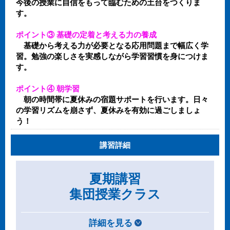
今後の授業に自信をもって臨むための土台をつくりま
す。
ポイント③ 基礎の定着と考える力の養成
基礎から考える力が必要となる応用問題まで幅広く学
習。勉強の楽しさを実感しながら学習習慣を身につけま
す。
ポイント④ 朝学習
朝の時間帯に夏休みの宿題サポートを行います。日々
の学習リズムを崩さず、夏休みを有効に過ごしましょ
う！
講習詳細
夏期講習
集団授業クラス
詳細を見る