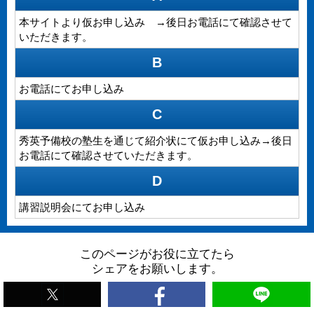
本サイトより仮お申し込み →後日お電話にて確認させて
いただきます。
B
お電話にてお申し込み
C
秀英予備校の塾生を通じて紹介状にて仮お申し込み→後日
お電話にて確認させていただきます。
D
講習説明会にてお申し込み
このページがお役に立てたら
シェアをお願いします。