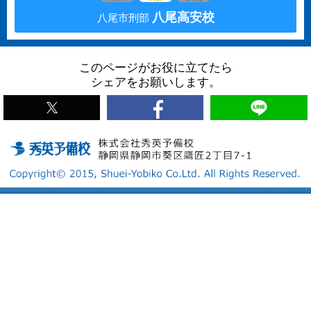
八尾高安校
八尾市刑部
このページがお役に立てたら
シェアをお願いします。