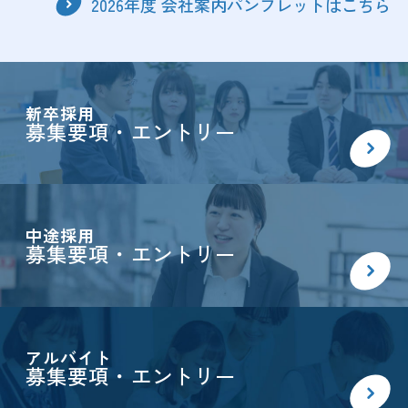
2026年度 会社案内パンフレットはこちら
新卒採用
募集要項・エントリー
中途採用
募集要項・エントリー
アルバイト
募集要項・エントリー