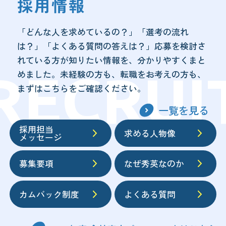
採用情報
中途採用
「どんな人を求めているの？」「選考の流れ
は？」「よくある質問の答えは？」応募を検討さ
アルバイト
れている方が知りたい情報を、分かりやすくまと
めました。未経験の方も、転職をお考えの方も、
まずはこちらをご確認ください。
一覧を見る
採用担当
求める人物像
閉じる
メッセージ
募集要項
なぜ秀英なのか
カムバック制度
よくある質問