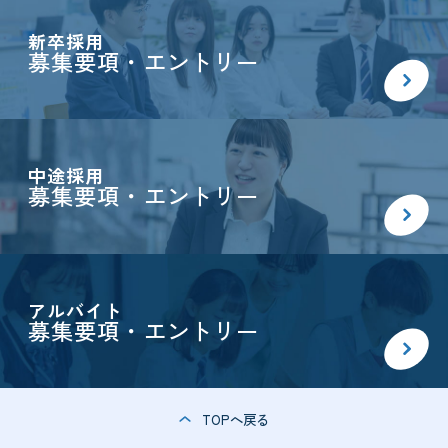
新卒採用
募集要項・エントリー
中途採用
募集要項・エントリー
アルバイト
募集要項・エントリー
TOPへ戻る