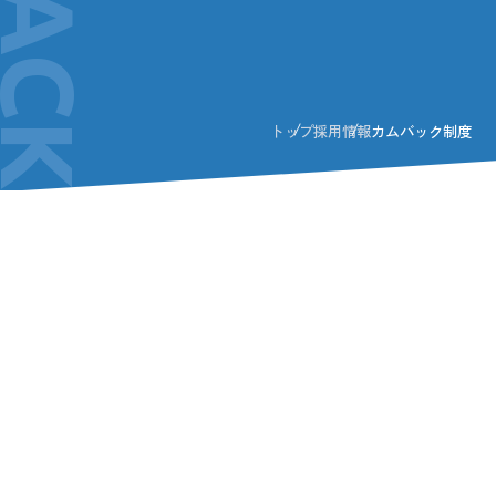
トップ
採用情報
カムバック制度