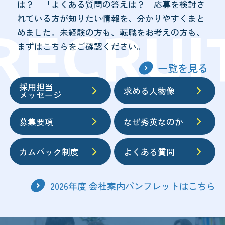
は？」「よくある質問の答えは？」応募を検討さ
れている方が知りたい情報を、分かりやすくまと
めました。未経験の方も、転職をお考えの方も、
まずはこちらをご確認ください。
一覧を見る
採用担当
求める人物像
メッセージ
募集要項
なぜ秀英なのか
カムバック制度
よくある質問
2026年度 会社案内パンフレットはこちら