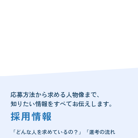
応募方法から求める人物像まで、
知りたい情報をすべてお伝えします。
採用情報
「どんな人を求めているの？」「選考の流れ