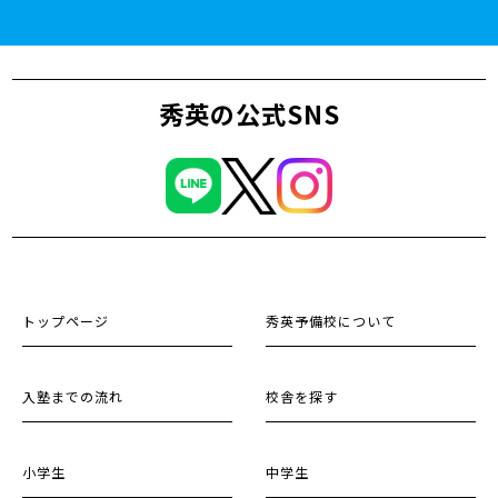
秀英の公式SNS
トップページ
秀英予備校について
入塾までの流れ
校舎を探す
小学生
中学生