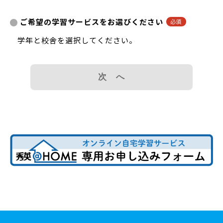
ご希望の学習サービスをお選びください
学年と校舎を選択してください。