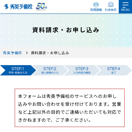
採用情報
校舎検索
資料請求・お申し込み
秀英予備校
資料請求・お申し込み
本フォームは秀英予備校のサービスへのお申し
込みやお問い合わせを受け付けております。営業
など上記以外の目的でご連絡いただいても対応で
きかねますので、ご了承ください。