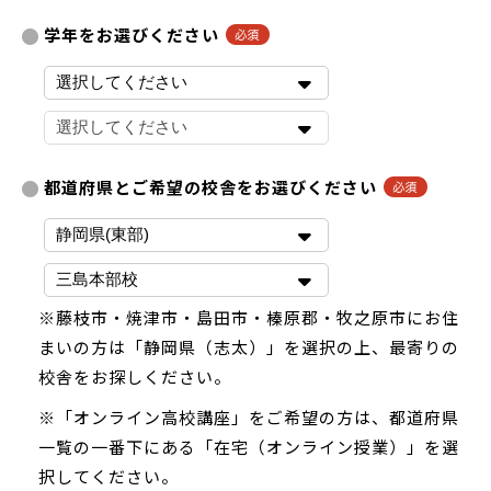
学年をお選びください
都道府県とご希望の校舎をお選びください
※藤枝市・焼津市・島田市・榛原郡・牧之原市にお住
まいの方は「静岡県（志太）」を選択の上、最寄りの
校舎をお探しください。
※「オンライン高校講座」をご希望の方は、都道府県
一覧の一番下にある「在宅（オンライン授業）」を選
択してください。