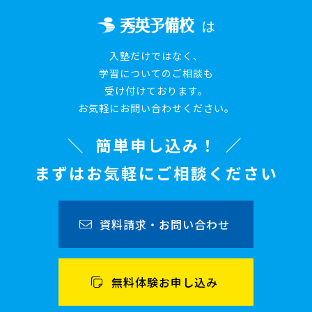
は
入塾だけではなく、
学習についてのご相談も
受け付けております。
お気軽にお問い合わせください。
簡単申し込み！
まずはお気軽にご相談ください
資料請求・お問い合わせ
無料体験お申し込み