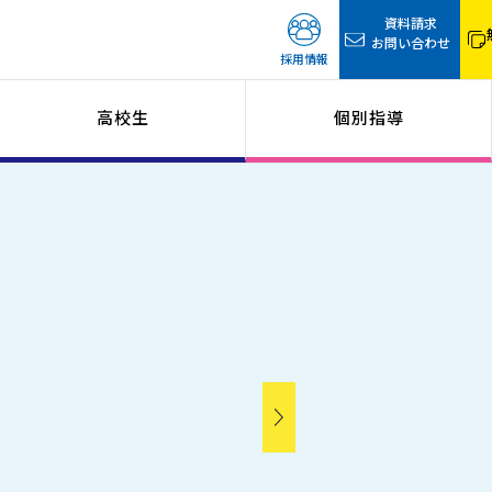
資料請求
お問い合わせ
採用情報
高校生
個別指導