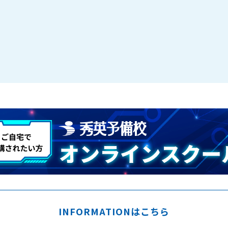
INFORMATIONはこちら