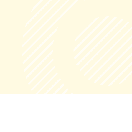
が備わっています。