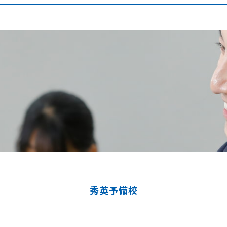
秀英予備校