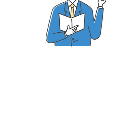
個別スタイル