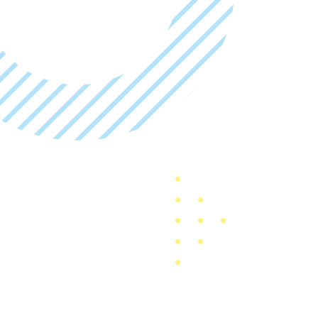
集団スタイ