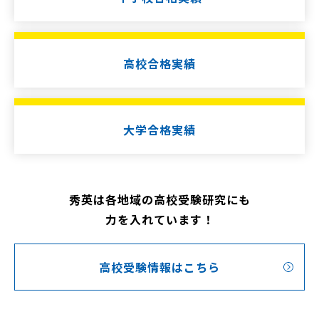
高校合格実績
大学合格実績
秀英は各地域の高校受験研究にも
力を入れています！
高校受験情報はこちら