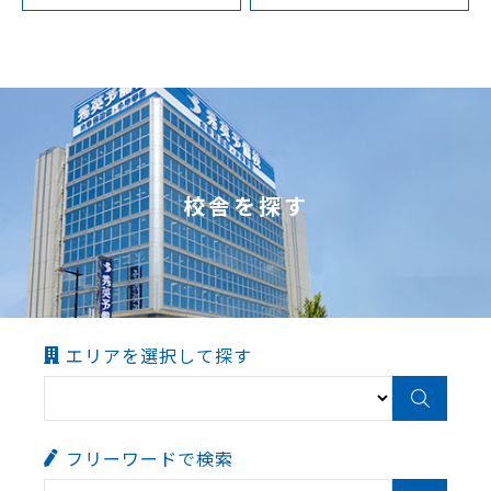
校舎を探す
エリアを選択して探す
フリーワードで検索