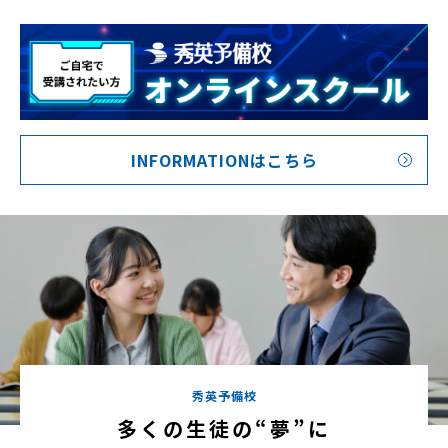
INFORMATIONはこちら
秀英予備校
多くの生徒の“夢”に