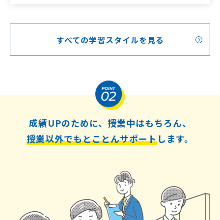
すべての学習スタイルを見る
成績UPのために、授業中はもちろん、
授業以外でもとことんサポート
します。