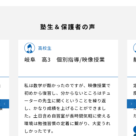
塾生＆保護者の声
高校生
岐阜 高3 個別指導/映像授業
た
私は数学が酷かったのですが、映像授業で
く
初めから復習し、分からないところはチュ
取
ーターの先生に聞くということを繰り返
績
し、かなり成績を上げることができまし
た。土日含め自習室が長時間気軽に使える
環境は勉強習慣の定着に繋がり、大変うれ
しかったです。