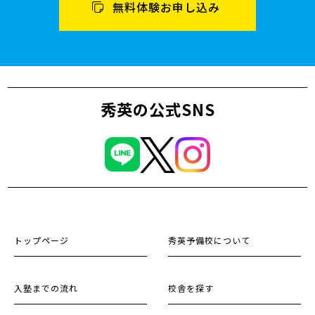
無料体験お申し込み
秀英の公式SNS
トップページ
秀英予備校について
入塾までの流れ
校舎を探す