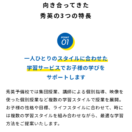
向き合ってきた
秀英の3つの特長
一人ひとりの
スタイルに合わせた
学習サービス
でお子様の学びを
サポートします
秀英予備校では集団授業、講師による個別指導、
映像を
使った個別授業など複数の学習スタイルで授業を展開。
お子様の性格や目標、ライフスタイルに合わせて、
時に
は複数の学習スタイルを組み合わせながら、最適な学習
方法をご提案いたします。