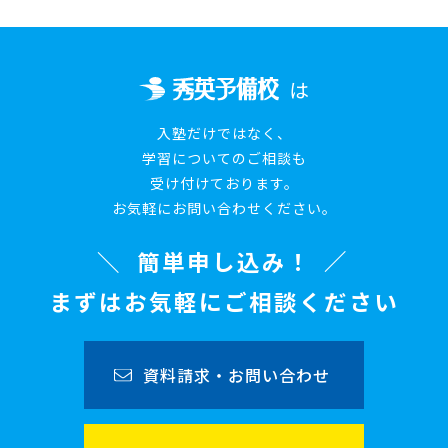
は
入塾だけではなく、
学習についてのご相談も
受け付けております。
お気軽にお問い合わせください。
簡単申し込み！
まずはお気軽にご相談ください
資料請求・お問い合わせ