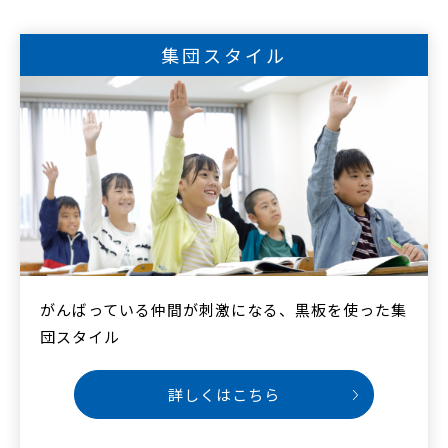
集団スタイル
がんばっている仲間が刺激になる、
黒板を使った集
団スタイル
詳しくはこちら