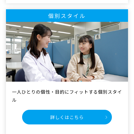
個別スタイル
一人ひとりの個性・目的に
フィットする個別スタイ
ル
詳しくはこちら