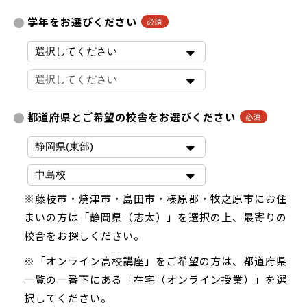
学年をお選びください
都道府県とご希望の校舎をお選びください
※藤枝市・焼津市・島田市・榛原郡・牧之原市にお住
まいの方は「静岡県（志太）」を選択の上、最寄りの
校舎をお探しください。
※「オンライン高校講座」をご希望の方は、都道府県
一覧の一番下にある「在宅（オンライン授業）」を選
択してください。