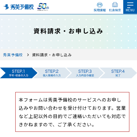
採用情報
校舎検索
資料請求・お申し込み
秀英予備校
資料請求・お申し込み
本フォームは秀英予備校のサービスへのお申し
込みやお問い合わせを受け付けております。営業
など上記以外の目的でご連絡いただいても対応で
きかねますので、ご了承ください。