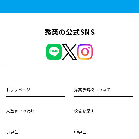
秀英の公式SNS
トップページ
秀英予備校について
入塾までの流れ
校舎を探す
小学生
中学生