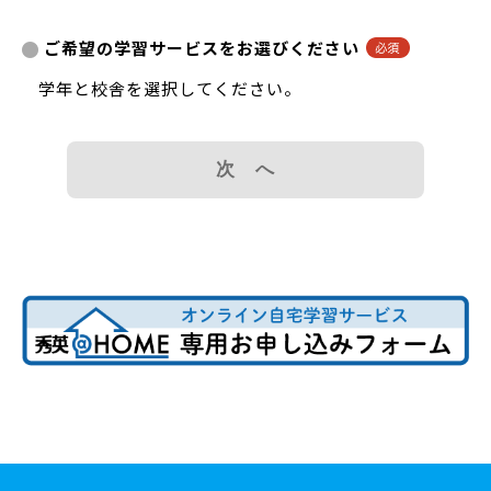
ご希望の学習サービスをお選びください
学年と校舎を選択してください。