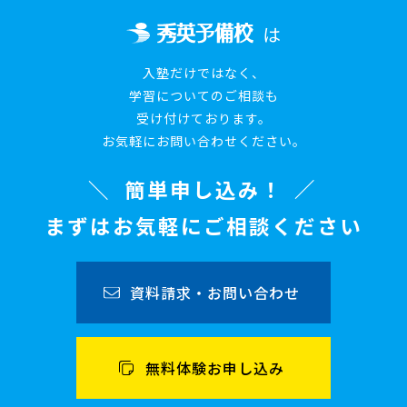
は
入塾だけではなく、
学習についてのご相談も
受け付けております。
お気軽にお問い合わせください。
簡単申し込み！
まずはお気軽にご相談ください
資料請求・お問い合わせ
無料体験お申し込み