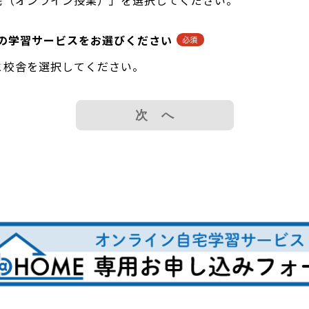
宅（オンライン授業）」を選択してください。
の学習サービスをお選びください
と校舎を選択してください。