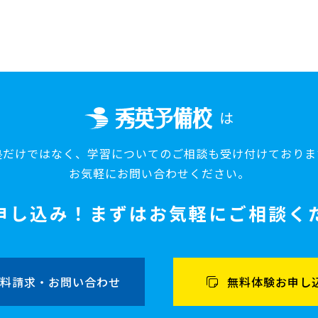
は
塾だけではなく、
学習についてのご相談も
受け付けておりま
お気軽にお問い合わせください。
申し込み！
まずはお気軽にご相談く
料請求・お問い合わせ
無料体験お申し