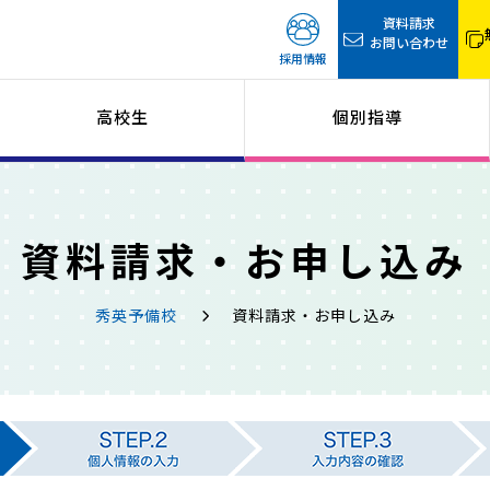
資料請求
お問い合わせ
採用情報
高校生
個別指導
資料請求・お申し込み
秀英予備校
資料請求・お申し込み