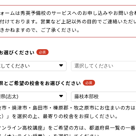
ォームは秀英予備校のサービスへのお申し込みやお問い合
付けております。営業など上記以外の目的でご連絡いただ
きかねますので、ご了承ください。
お選びください
県とご希望の校舎をお選びください
枝市・焼津市・島田市・榛原郡・牧之原市にお住まいの方は
太）」を選択の上、最寄りの校舎をお探しください。
オンライン高校講座」をご希望の方は、都道府県一覧の一番