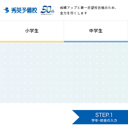
成績アップと第一志望校合格のため、
全力を尽くします
小学生
中学生