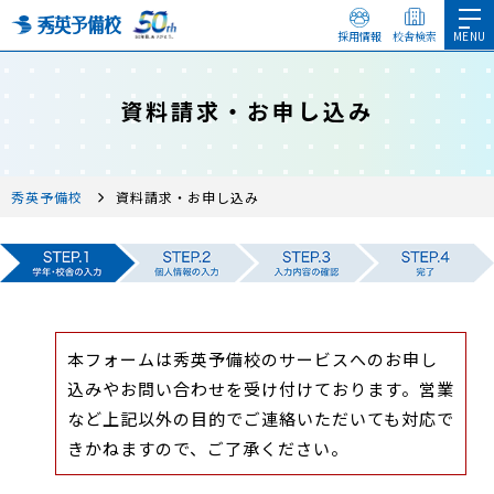
採用情報
校舎検索
資料請求・お申し込み
秀英予備校
資料請求・お申し込み
本フォームは秀英予備校のサービスへのお申し
込みやお問い合わせを受け付けております。営業
など上記以外の目的でご連絡いただいても対応で
きかねますので、ご了承ください。