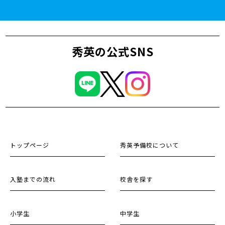
秀英の公式SNS
トップページ
秀英予備校について
入塾までの流れ
校舎を探す
小学生
中学生