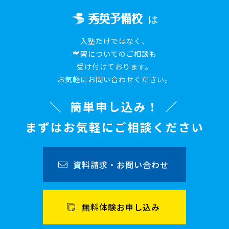
は
入塾だけではなく、
学習についてのご相談も
受け付けております。
お気軽にお問い合わせください。
簡単申し込み！
まずはお気軽にご相談ください
資料請求・お問い合わせ
無料体験お申し込み