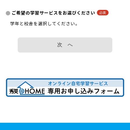
ご希望の学習サービスをお選びください
学年と校舎を選択してください。