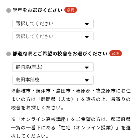
学年をお選びください
都道府県とご希望の校舎をお選びください
※藤枝市・焼津市・島田市・榛原郡・牧之原市にお住
まいの方は「静岡県（志太）」を選択の上、最寄りの
校舎をお探しください。
※「オンライン高校講座」をご希望の方は、都道府県
一覧の一番下にある「在宅（オンライン授業）」を選
択してください。