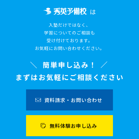
は
入塾だけではなく、
学習についてのご相談も
受け付けております。
お気軽にお問い合わせください。
簡単申し込み！
まずはお気軽にご相談ください
資料請求・お問い合わせ
無料体験お申し込み