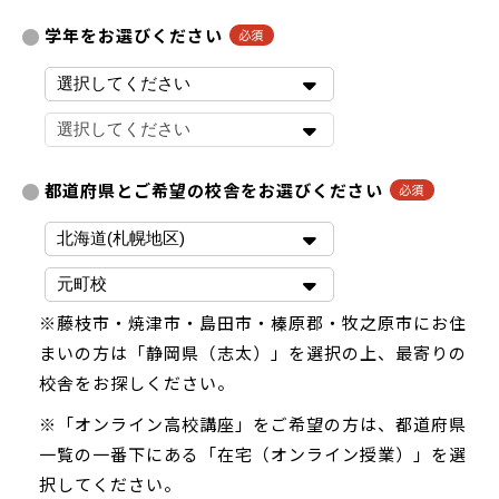
学年をお選びください
都道府県とご希望の校舎をお選びください
※藤枝市・焼津市・島田市・榛原郡・牧之原市にお住
まいの方は「静岡県（志太）」を選択の上、最寄りの
校舎をお探しください。
※「オンライン高校講座」をご希望の方は、都道府県
一覧の一番下にある「在宅（オンライン授業）」を選
択してください。