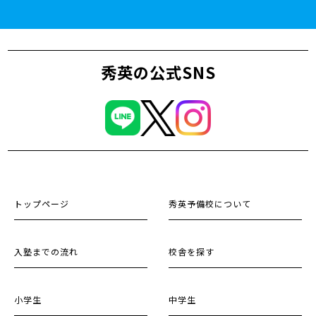
秀英の公式SNS
トップページ
秀英予備校について
入塾までの流れ
校舎を探す
小学生
中学生