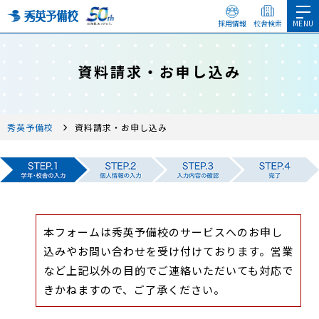
採用情報
校舎検索
資料請求・お申し込み
秀英予備校
資料請求・お申し込み
本フォームは秀英予備校のサービスへのお申し
込みやお問い合わせを受け付けております。営業
など上記以外の目的でご連絡いただいても対応で
きかねますので、ご了承ください。