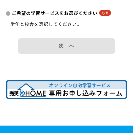
ご希望の学習サービスをお選びください
学年と校舎を選択してください。