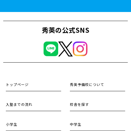
秀英の公式SNS
トップページ
秀英予備校について
入塾までの流れ
校舎を探す
小学生
中学生