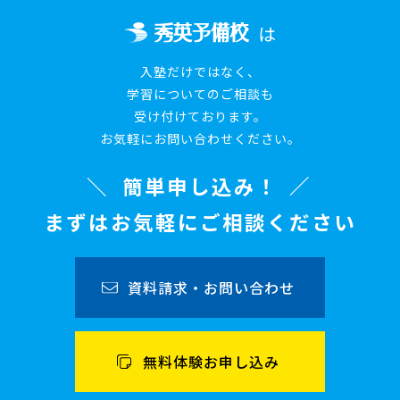
は
入塾だけではなく、
学習についてのご相談も
受け付けております。
お気軽にお問い合わせください。
簡単申し込み！
まずはお気軽にご相談ください
資料請求・お問い合わせ
無料体験お申し込み