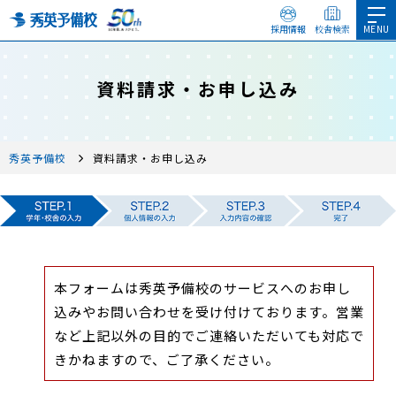
採用情報
校舎検索
資料請求・お申し込み
秀英予備校
資料請求・お申し込み
本フォームは秀英予備校のサービスへのお申し
込みやお問い合わせを受け付けております。営業
など上記以外の目的でご連絡いただいても対応で
きかねますので、ご了承ください。