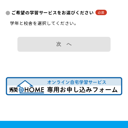
ご希望の学習サービスをお選びください
学年と校舎を選択してください。