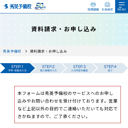
採用情報
校舎検索
資料請求・お申し込み
秀英予備校
資料請求・お申し込み
本フォームは秀英予備校のサービスへのお申し
込みやお問い合わせを受け付けております。営業
など上記以外の目的でご連絡いただいても対応で
きかねますので、ご了承ください。