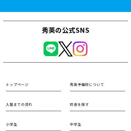
秀英の公式SNS
トップページ
秀英予備校について
入塾までの流れ
校舎を探す
小学生
中学生