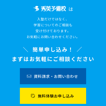
は
入塾だけではなく、
学習についてのご相談も
受け付けております。
お気軽にお問い合わせください。
簡単申し込み！
まずはお気軽にご相談ください
資料請求・お問い合わせ
無料体験お申し込み