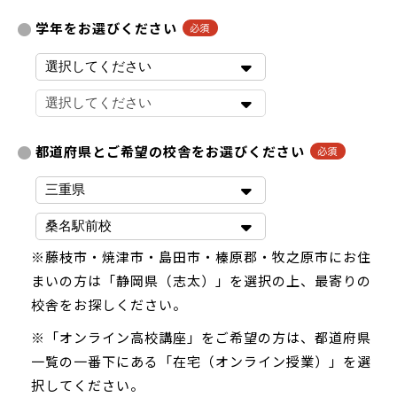
学年をお選びください
都道府県とご希望の校舎をお選びください
※藤枝市・焼津市・島田市・榛原郡・牧之原市にお住
まいの方は「静岡県（志太）」を選択の上、最寄りの
校舎をお探しください。
※「オンライン高校講座」をご希望の方は、都道府県
一覧の一番下にある「在宅（オンライン授業）」を選
択してください。