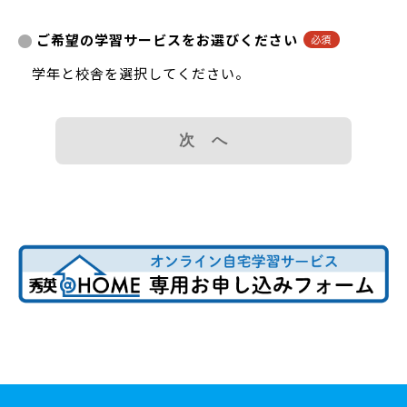
ご希望の学習サービスをお選びください
学年と校舎を選択してください。