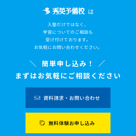
は
入塾だけではなく、
学習についてのご相談も
受け付けております。
お気軽にお問い合わせください。
簡単申し込み！
まずはお気軽にご相談ください
資料請求・お問い合わせ
無料体験お申し込み