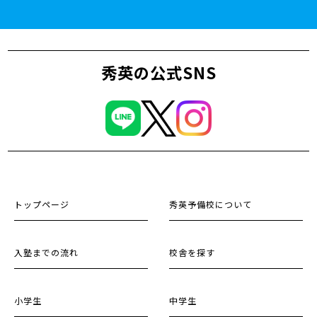
秀英の公式SNS
トップページ
秀英予備校について
入塾までの流れ
校舎を探す
小学生
中学生