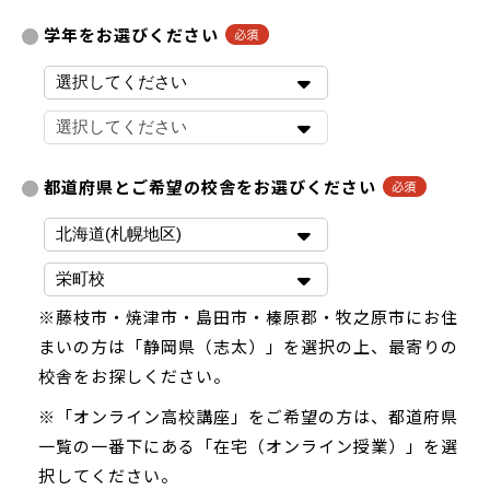
学年をお選びください
都道府県とご希望の校舎をお選びください
※藤枝市・焼津市・島田市・榛原郡・牧之原市にお住
まいの方は「静岡県（志太）」を選択の上、最寄りの
校舎をお探しください。
※「オンライン高校講座」をご希望の方は、都道府県
一覧の一番下にある「在宅（オンライン授業）」を選
択してください。