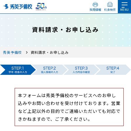
採用情報
校舎検索
資料請求・お申し込み
秀英予備校
資料請求・お申し込み
本フォームは秀英予備校のサービスへのお申し
込みやお問い合わせを受け付けております。営業
など上記以外の目的でご連絡いただいても対応で
きかねますので、ご了承ください。