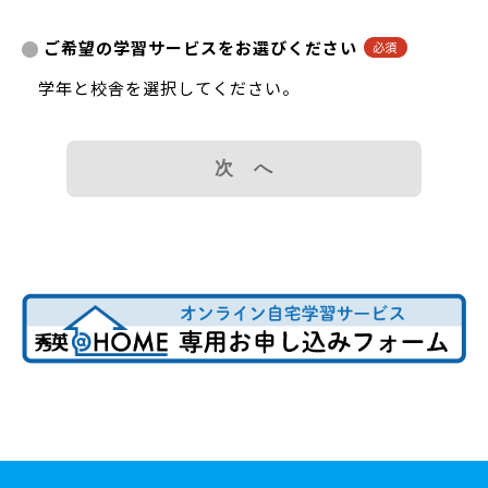
ご希望の学習サービスをお選びください
学年と校舎を選択してください。