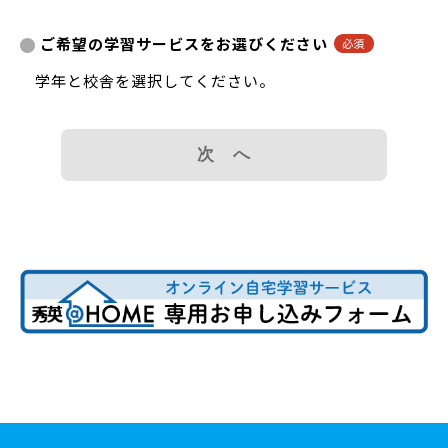
ご希望の学習サービスをお選びください
学年と校舎を選択してください。