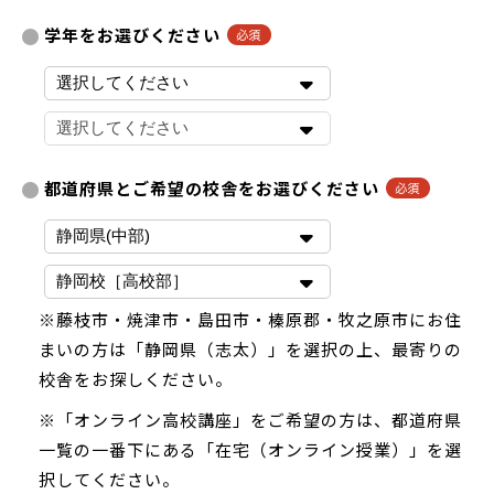
学年をお選びください
都道府県とご希望の校舎をお選びください
※藤枝市・焼津市・島田市・榛原郡・牧之原市にお住
まいの方は「静岡県（志太）」を選択の上、最寄りの
校舎をお探しください。
※「オンライン高校講座」をご希望の方は、都道府県
一覧の一番下にある「在宅（オンライン授業）」を選
択してください。