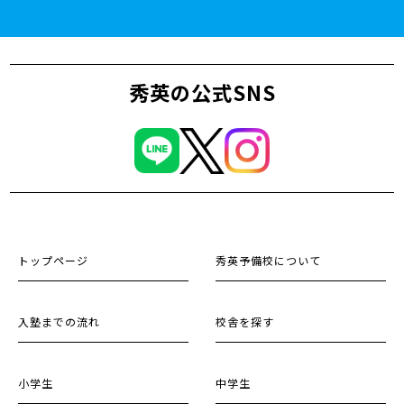
秀英の公式SNS
トップページ
秀英予備校について
入塾までの流れ
校舎を探す
小学生
中学生