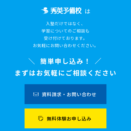
は
入塾だけではなく、
学習についてのご相談も
受け付けております。
お気軽にお問い合わせください。
簡単申し込み！
まずはお気軽にご相談ください
資料請求・お問い合わせ
無料体験お申し込み