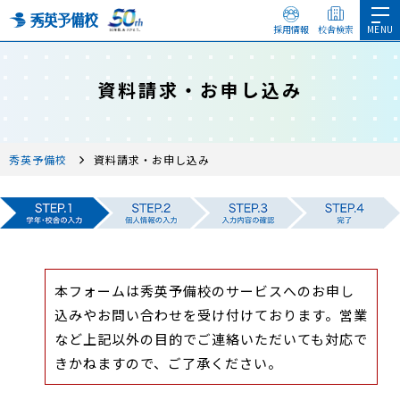
採用情報
校舎検索
資料請求・お申し込み
秀英予備校
資料請求・お申し込み
本フォームは秀英予備校のサービスへのお申し
込みやお問い合わせを受け付けております。営業
など上記以外の目的でご連絡いただいても対応で
きかねますので、ご了承ください。