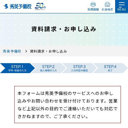
採用情報
校舎検索
資料請求・お申し込み
秀英予備校
資料請求・お申し込み
本フォームは秀英予備校のサービスへのお申し
込みやお問い合わせを受け付けております。営業
など上記以外の目的でご連絡いただいても対応で
きかねますので、ご了承ください。