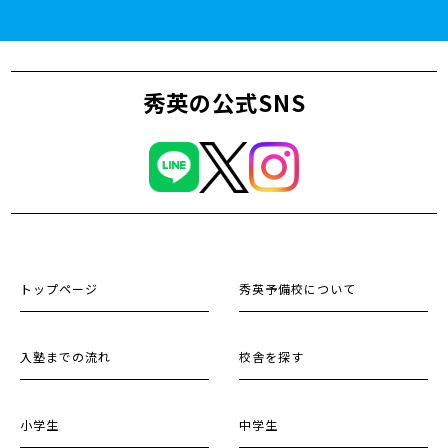
秀英の公式SNS
トップページ
秀英予備校について
入塾までの流れ
校舎を探す
小学生
中学生