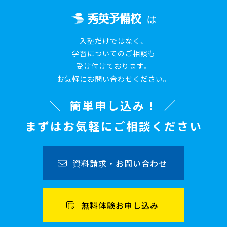
は
入塾だけではなく、
学習についてのご相談も
受け付けております。
お気軽にお問い合わせください。
簡単申し込み！
まずはお気軽にご相談ください
資料請求・お問い合わせ
無料体験お申し込み