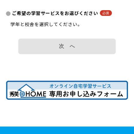
ご希望の学習サービスをお選びください
学年と校舎を選択してください。