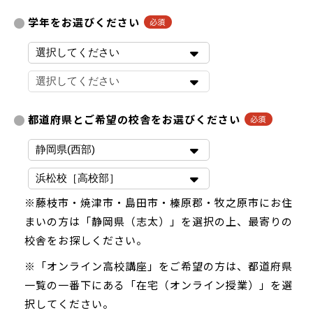
学年をお選びください
都道府県とご希望の校舎をお選びください
※藤枝市・焼津市・島田市・榛原郡・牧之原市にお住
まいの方は「静岡県（志太）」を選択の上、最寄りの
校舎をお探しください。
※「オンライン高校講座」をご希望の方は、都道府県
一覧の一番下にある「在宅（オンライン授業）」を選
択してください。