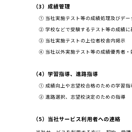
（3）成績管理
① 当社実施テスト等の成績処理及びデ
② 学校などで受験するテスト等の成績に
③ 当社実施テストの上位者校舎内掲示
④ 当社以外実施テスト等の成績優秀者
（4）学習指導、進路指導
① 成績向上や志望校合格のための学習指
② 進路選択、志望校決定のための指導
（5）当社サービス利用者への連絡