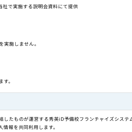
当社で実施する説明会資料にて提供
を実施しません。
ます。
結したものが運営する秀英iD予備校フランチャイズシステ
人情報を共同利用します。