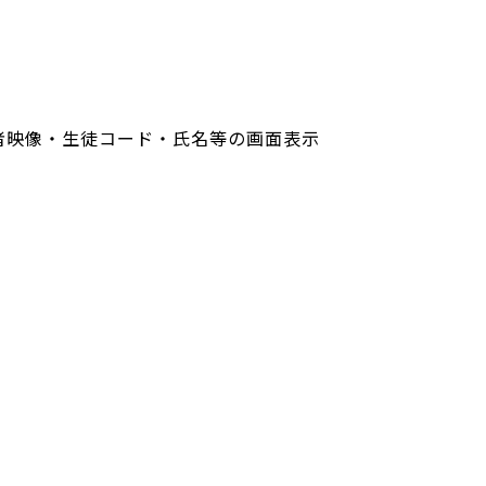
者映像・生徒コード・氏名等の画面表示