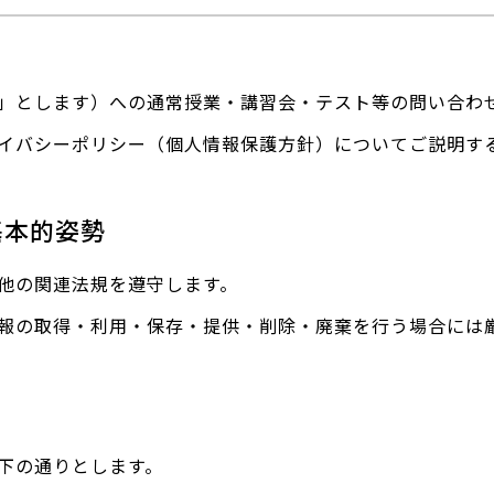
」とします）への通常授業・講習会・テスト等の問い合わ
イバシーポリシー（個人情報保護方針）についてご説明す
基本的姿勢
他の関連法規を遵守します。
報の取得・利用・保存・提供・削除・廃棄を行う場合には
下の通りとします。