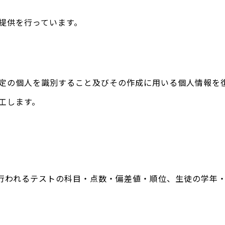
提供を行っています。
定の個人を識別すること及びその作成に用いる個人情報を
工します。
行われるテストの科目・点数・偏差値・順位、生徒の学年