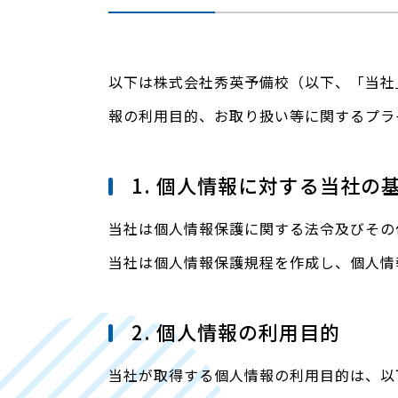
以下は株式会社秀英予備校（以下、「当社
報の利用目的、お取り扱い等に関するプラ
1. 個人情報に対する当社の
当社は個人情報保護に関する法令及びその
当社は個人情報保護規程を作成し、個人情
2. 個人情報の利用目的
当社が取得する個人情報の利用目的は、以