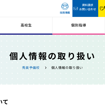
資料請求
お問い合わせ
採用情報
高校生
個別指導
個人情報の取り扱い
秀英予備校
個人情報の取り扱い
いて