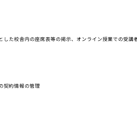
的とした校舎内の座席表等の掲示、オンライン授業での受講
の契約情報の管理