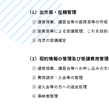
（1）出欠席・在籍管理
① 通常授業、講習会等の座席表等の作成
② 座席表等による受講管理、これを目
③ 月次の受講確定
（2）契約情報の管理及び受講費用管理
① 通常授業、講習会等へお申し込みの方
② 費用請求・入金等の管理
③ 過入金等の方への返金処理
④ 滞納者管理