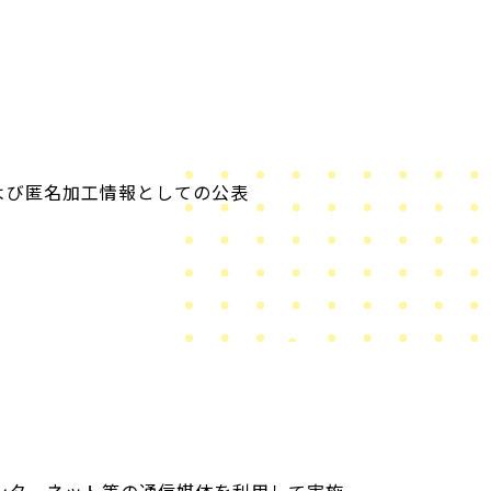
よび匿名加工情報としての公表