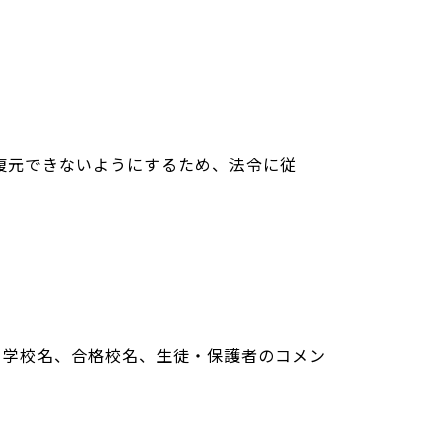
復元できないようにするため、法令に従
・学校名、合格校名、生徒・保護者のコメン