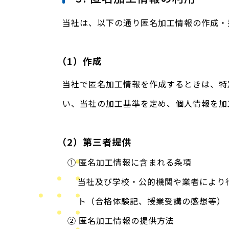
当社は、以下の通り匿名加工情報の作成・
（1）作成
当社で匿名加工情報を作成するときは、特
い、当社の加工基準を定め、個人情報を加
（2）第三者提供
① 匿名加工情報に含まれる条項
当社及び学校・公的機関や業者により
ト（合格体験記、授業受講の感想等）
② 匿名加工情報の提供方法