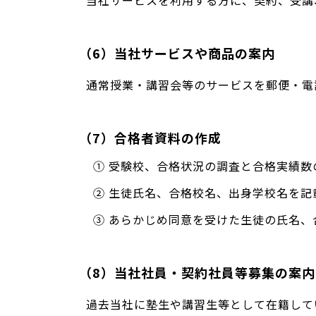
当社サービスを利用する方に、契約、受講
（6）当社サービスや商品の案内
通常授業・講習会等のサービスを郵便・電
（7）合格者資料の作成
① 受験校、合格状況の調査と合格実績数
② 生徒氏名、合格校名、出身学校名を
③ あらかじめ同意を受けた生徒の氏名
（8）当社社員・契約社員等募集の案内
過去当社に塾生や講習生等として在籍して