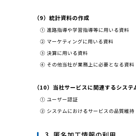
（9）統計資料の作成
① 進路指導や学習指導等に用いる資料
② マーケティングに用いる資料
③ 決算に用いる資料
④ その他当社が業務上に必要となる資料
（10）当社サービスに関連するシステ
① ユーザー認証
② システムにおけるサービスの品質維持
3. 匿名加工情報の利用