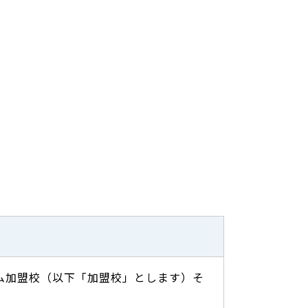
ム加盟校（以下「加盟校」とします）そ