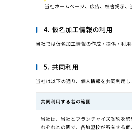
当社ホームページ、広告、校舎掲示、
4. 仮名加工情報の利用
当社では仮名加工情報の作成・提供・利用
5. 共同利用
当社は以下の通り、個人情報を共同利用し
共同利用する者の範囲
当社は、当社とフランチャイズ契約を締
れぞれとの間で、各加盟校が所有する個