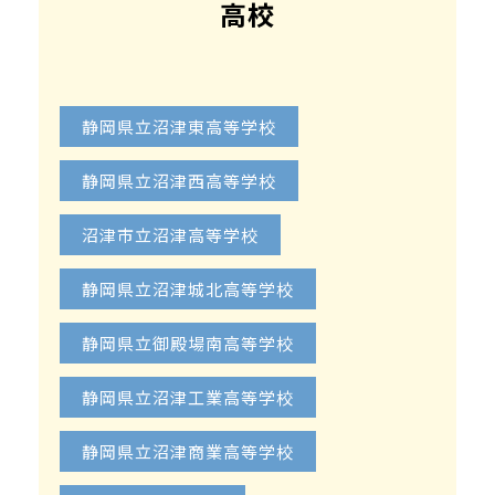
高校
静岡県立沼津東高等学校
静岡県立沼津西高等学校
沼津市立沼津高等学校
静岡県立沼津城北高等学校
静岡県立御殿場南高等学校
静岡県立沼津工業高等学校
静岡県立沼津商業高等学校