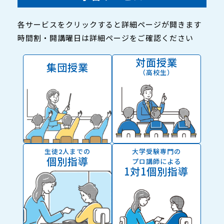
各サービスをクリックすると詳細ページが開きます
時間割・開講曜日は詳細ページをご確認ください
対面授業
集団授業
（高校生）
生徒2人までの
大学受験専門の
個別指導
プロ講師による
1対1個別指導