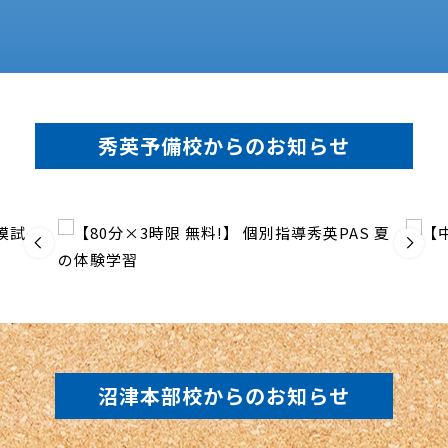
秀英予備校からのお知らせ
沼津本部校からのお知らせ