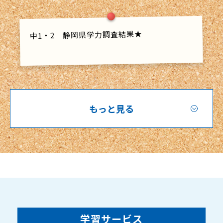
中1・2 静岡県学力調査結果★
もっと見る
学習サービス