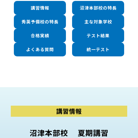
講習情報
沼津本部校の特長
秀英予備校の特長
主な対象学校
合格実績
テスト結果
よくある質問
統一テスト
講習情報
沼津本部校 夏期講習