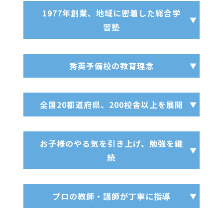
1977年創業、地域に密着した総合学
習塾
秀英予備校の教育理念
全国20都道府県、200校舎以上を展開
お子様のやる気を引き上げ、勉強を継
続
プロの教師・講師が丁寧に指導