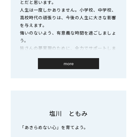
とだと思います。
人生は一度しかありません。小学校、中学校、
高校時代の頑張りは、今後の人生に大きな影響
を与えます。
悔いのないよう、有意義な時間を過ごしましょ
う。
皆さんの夢実現のために、全力でサポートしま
す！
more
塩川 ともみ
「あきらめない心」を育てよう。