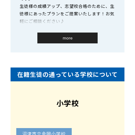
生徒様の成績アップ、志望校合格のために、生
徒様にあったプランをご提案いたします！お気
軽にご相談ください♪
more
在籍生徒の通っている学校について
小学校
沼津市立金岡小学校