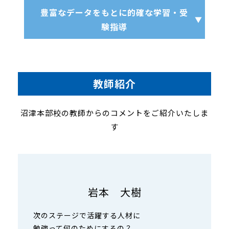
豊富なデータをもとに的確な学習・受
験指導
教師紹介
沼津本部校の教師からのコメントをご紹介いたしま
す
岩本 大樹
次のステージで活躍する人材に
勉強って何のためにするの？