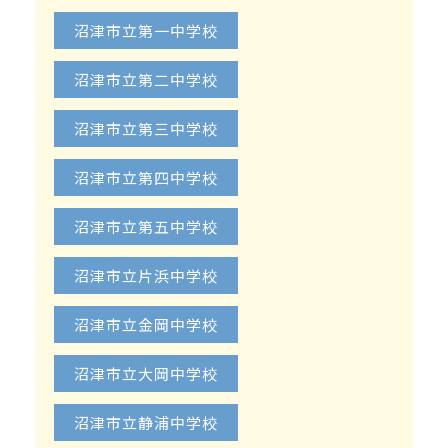
沼津市立第一中学校
沼津市立第二中学校
沼津市立第三中学校
沼津市立第四中学校
沼津市立第五中学校
沼津市立片浜中学校
沼津市立金岡中学校
沼津市立大岡中学校
沼津市立静浦中学校