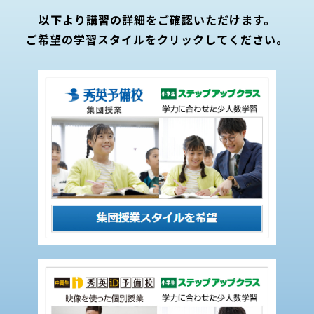
以下より講習の詳細をご確認いただけます。
ご希望の学習スタイルをクリックしてください。