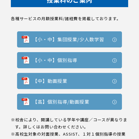
各種サービスの月額授業料/諸経費を掲載しております。
【小・中】集団授業/少人数学習
【小・中】個別指導
【中】動画授業
【高】個別指導/動画授業
※校舎により、開講している学年や講座／コースが異なりま
す。詳しくはお問い合わせください。
※高校生対象の対面授業、ASSIST、１対１個別指導の授業