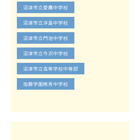
沼津市立愛鷹中学校
沼津市立浮島中学校
沼津市立門池中学校
沼津市立今沢中学校
沼津市立高等学校中等部
加藤学園暁秀中学校