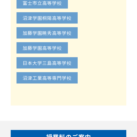
富士市立高等学校
沼津学園桐陽高等学校
加藤学園暁秀高等学校
加藤学園高等学校
日本大学三島高等学校
沼津工業高等専門学校
授業料のご案内