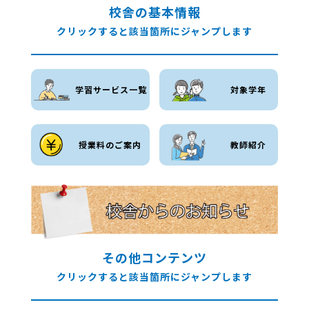
校舎の基本情報
クリックすると該当箇所にジャンプします
学習サービス一覧
対象学年
授業料のご案内
教師紹介
その他コンテンツ
クリックすると該当箇所にジャンプします