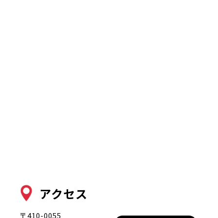
アクセス
〒410-0055