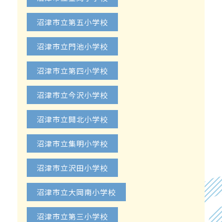
沼津市立第五小学校
沼津市立門池小学校
沼津市立第四小学校
沼津市立今沢小学校
沼津市立開北小学校
沼津市立集明小学校
沼津市立沢田小学校
沼津市立大岡南小学校
沼津市立第三小学校