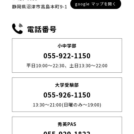
google マップを開く
静岡県沼津市高島本町9-1
電話番号
小中学部
055-922-1150
平日10:00～22:30、土日13:30～22:00
大学受験部
055-926-1150
13:30～21:00(日曜のみ～19:00)
秀英PAS
055-929-1822