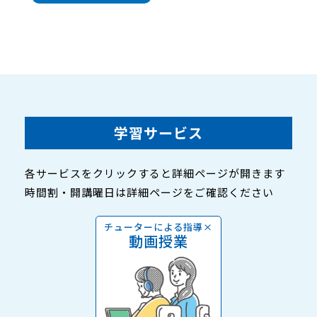
学習サービス
各サービスをクリックすると詳細ページが開きます
時間割・開講曜日は詳細ページをご確認ください
チューターによる指導×
動画授業