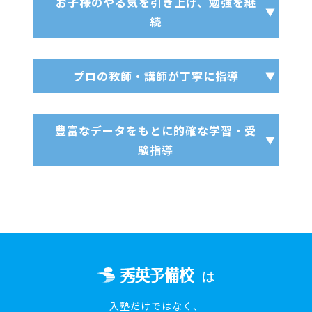
お子様のやる気を引き上げ、勉強を継
続
プロの教師・講師が丁寧に指導
豊富なデータをもとに的確な学習・受
験指導
は
入塾だけではなく、