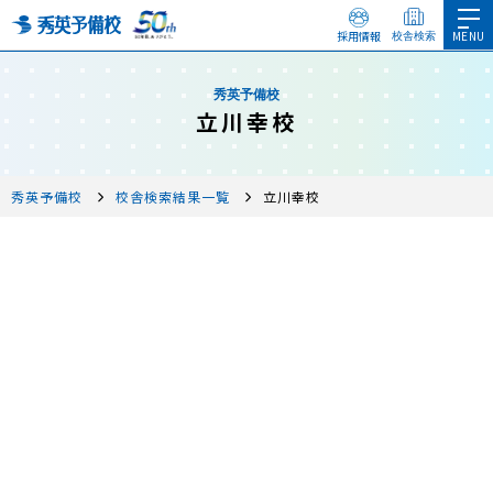
採用情報
校舎検索
秀英予備校
立川幸校
秀英予備校
校舎検索結果一覧
立川幸校