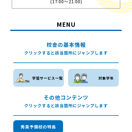
(17:00～21:00)
MENU
校舎の基本情報
クリックすると該当箇所にジャンプします
学習サービス一覧
対象学年
その他コンテンツ
クリックすると該当箇所にジャンプします
秀英予備校の特長