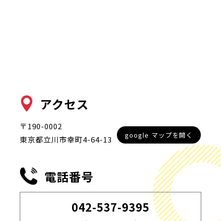
アクセス
〒190-0002
google マップを開く
東京都立川市幸町4-64-13
電話番号
042-537-9395