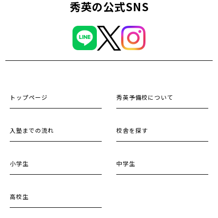
秀英の公式SNS
トップページ
秀英予備校について
入塾までの流れ
校舎を探す
小学生
中学生
高校生