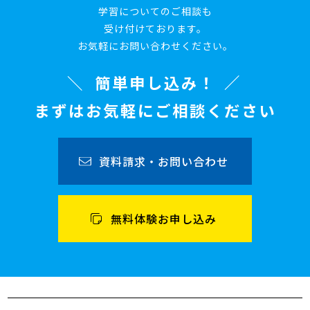
学習についてのご相談も
受け付けております。
お気軽にお問い合わせください。
簡単申し込み！
まずはお気軽にご相談ください
資料請求・お問い合わせ
無料体験お申し込み