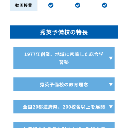
動画授業
秀英予備校の特長
1977年創業、地域に密着した総合学
習塾
秀英予備校の教育理念
全国20都道府県、200校舎以上を展開