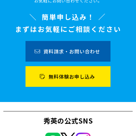
お気軽にお問い合わせください。
簡単申し込み！
まずはお気軽にご相談ください
資料請求・お問い合わせ
無料体験お申し込み
秀英の公式SNS