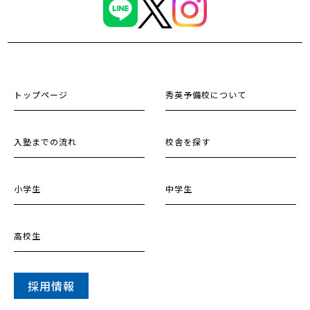
トップページ
秀英予備校について
入塾までの流れ
校舎を探す
小学生
中学生
高校生
採用情報