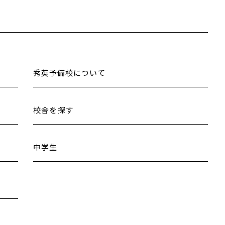
秀英予備校について
校舎を探す
中学生