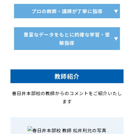
プロの教師・講師が丁寧に指導
豊富なデータをもとに的確な学習・受
験指導
教師紹介
春日井本部校の教師からのコメントをご紹介いたし
ます