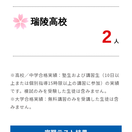
瑞陵高校
2
人
※高校／中学合格実績：塾生および講習生（10日以
上または個別指導15時限以上の講習に参加）の実績
です。模試のみを受験した生徒は含みません。
※大学合格実績：無料講習のみを受講した生徒は含
みません。