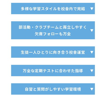
多様な学習スタイルを校舎内で完結
部活動・クラブチームと両立しやすく
欠席フォローも万全
生徒一人ひとりに向き合う校舎運営
万全な定期テストに合わせた指導
自習と質問がしやすい学習環境