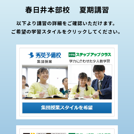
春日井本部校 夏期講習
以下より講習の詳細をご確認いただけます。
ご希望の学習スタイルをクリックしてください。