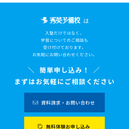
は
入塾だけではなく、
学習についてのご相談も
受け付けております。
お気軽にお問い合わせください。
簡単申し込み！
まずはお気軽にご相談ください
資料請求・お問い合わせ
無料体験お申し込み