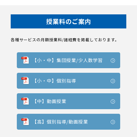
授業料のご案内
各種サービスの月額授業料/諸経費を掲載しております。
【小・中】集団授業/少人数学習
【小・中】個別指導
【中】動画授業
【高】個別指導/動画授業