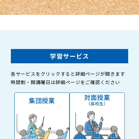
学習サービス
各サービスをクリックすると詳細ページが開きます
時間割・開講曜日は詳細ページをご確認ください
対面授業
集団授業
（高校生）