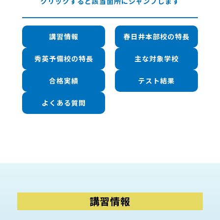
クリックすると該当箇所にジャンプします
講習情報
春日井本部校の特長
秀英予備校の特長
主な対象学校
合格実績
テスト結果
よくある質問
講習情報