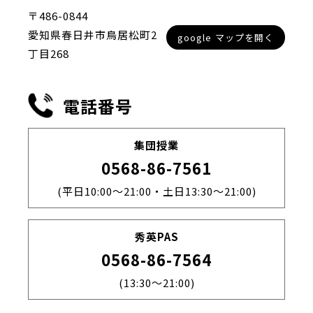
〒486-0844
愛知県春日井市鳥居松町2
google マップを開く
丁目268
電話番号
集団授業
0568-86-7561
(平日10:00～21:00・土日13:30～21:00)
秀英PAS
0568-86-7564
(13:30～21:00)