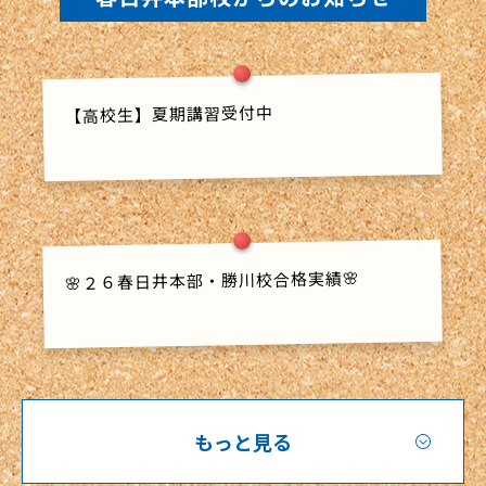
【高校生】夏期講習受付中
🌸２６春日井本部・勝川校合格実績🌸
もっと見る