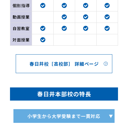
個別指導
動画授業
自習教室
対面授業
春日井校［高校部］ 詳細ページ
春日井本部校の特長
小学生から大学受験まで一貫対応