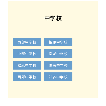
中学校
東部中学校
柏原中学校
中部中学校
南城中学校
松原中学校
鷹来中学校
西部中学校
知多中学校