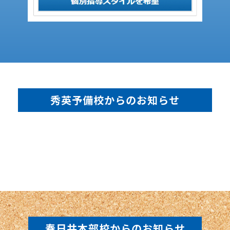
秀英予備校からのお知らせ
春日井本部校からのお知らせ