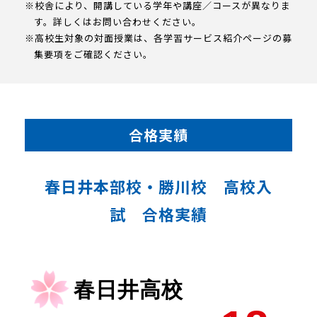
※校舎により、開講している学年や講座／コースが異なりま
す。詳しくはお問い合わせください。
※高校生対象の対面授業は、各学習サービス紹介ページの募
集要項をご確認ください。
合格実績
春日井本部校・勝川校 高校入
試 合格実績
春日井高校