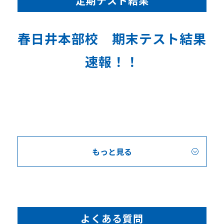
定期テスト結果
春日井本部校 期末テスト結果
速報！！
もっと見る
よくある質問