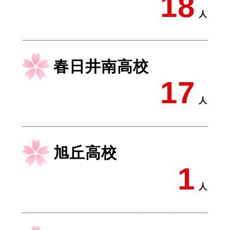
18
人
春日井南高校
17
人
旭丘高校
1
人