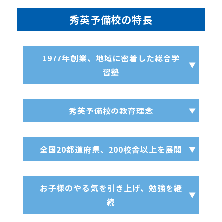
秀英予備校の特長
1977年創業、地域に密着した総合学
習塾
秀英予備校の教育理念
全国20都道府県、200校舎以上を展開
お子様のやる気を引き上げ、勉強を継
続