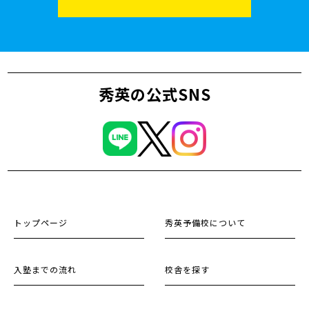
秀英の公式SNS
トップページ
秀英予備校について
入塾までの流れ
校舎を探す