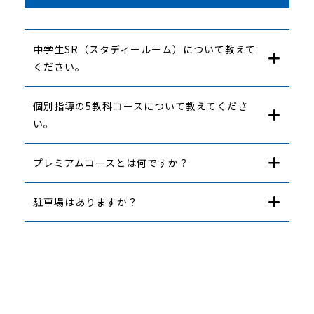
中学生SR（スタディールーム）について教えて
ください。
個別指導の5教科コースについて教えてくださ
い。
プレミアムコースとは何ですか？
駐車場はありますか？