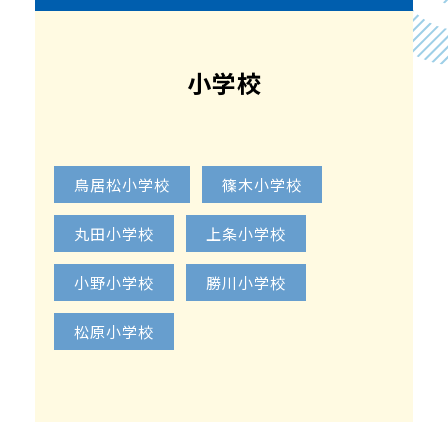
小学校
鳥居松小学校
篠木小学校
丸田小学校
上条小学校
小野小学校
勝川小学校
松原小学校