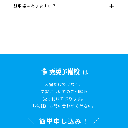
駐車場はありますか？
は
入塾だけではなく、
学習についてのご相談も
受け付けております。
お気軽にお問い合わせください。
簡単申し込み！