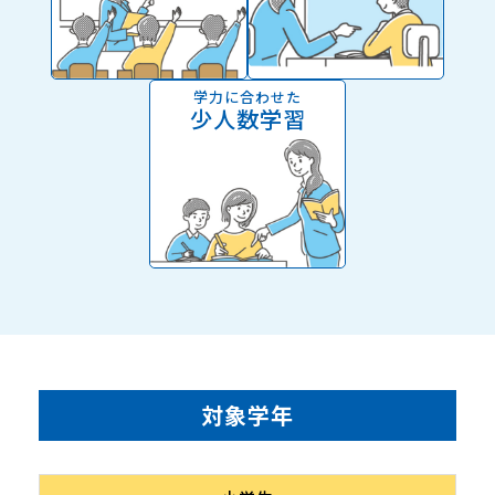
学力に合わせた
少人数学習
対象学年