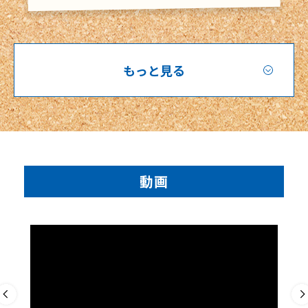
もっと見る
動画