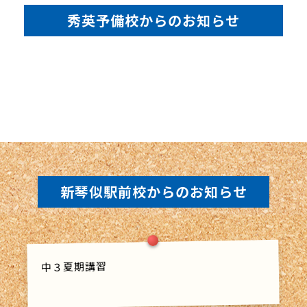
秀英予備校からのお知らせ
新琴似駅前校からのお知らせ
中３夏期講習