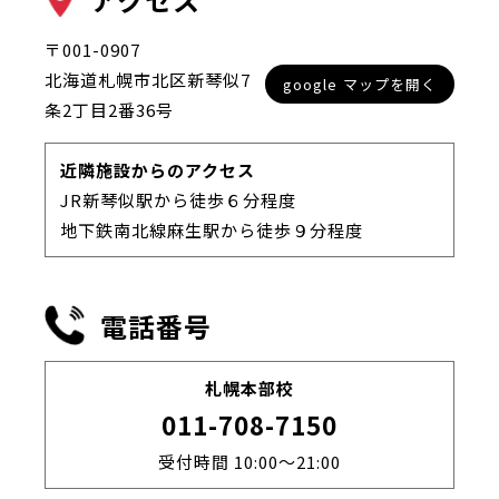
〒001-0907
北海道札幌市北区新琴似7
google マップを開く
条2丁目2番36号
近隣施設からのアクセス
JR新琴似駅から徒歩６分程度
地下鉄南北線麻生駅から徒歩９分程度
電話番号
札幌本部校
011-708-7150
受付時間 10:00～21:00