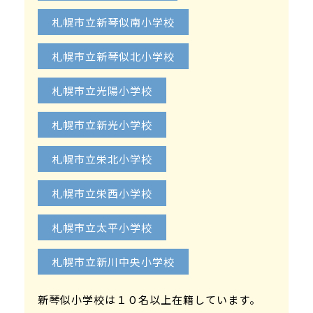
札幌市立新琴似南小学校
札幌市立新琴似北小学校
札幌市立光陽小学校
札幌市立新光小学校
札幌市立栄北小学校
札幌市立栄西小学校
札幌市立太平小学校
札幌市立新川中央小学校
新琴似小学校は１０名以上在籍しています。