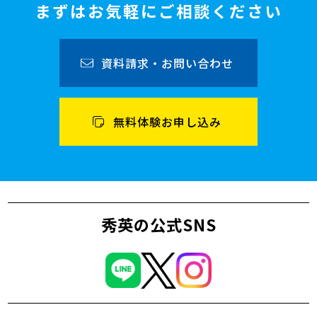
まずはお気軽にご相談ください
資料請求・お問い合わせ
無料体験お申し込み
秀英の公式SNS