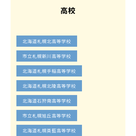
高校
北海道札幌北高等学校
市立札幌新川高等学校
北海道札幌手稲高等学校
北海道札幌北陵高等学校
北海道石狩南高等学校
市立札幌旭丘高等学校
北海道札幌英藍高等学校