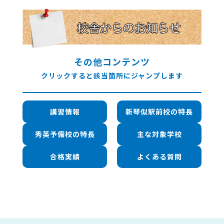
その他コンテンツ
クリックすると該当箇所にジャンプします
講習情報
新琴似駅前校の特長
秀英予備校の特長
主な対象学校
合格実績
よくある質問