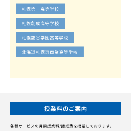
札幌第一高等学校
札幌創成高等学校
札幌龍谷学園高等学校
北海道札幌東商業高等学校
授業料のご案内
各種サービスの月額授業料/諸経費を掲載しております。