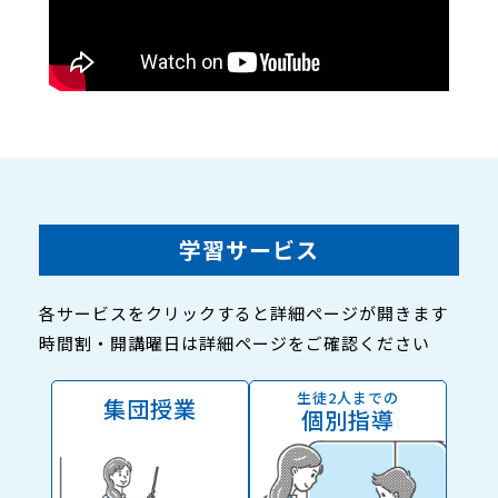
学習サービス
各サービスをクリックすると詳細ページが開きます
時間割・開講曜日は詳細ページをご確認ください
生徒2人までの
集団授業
個別指導