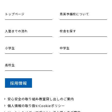
トップページ
秀英予備校について
入塾までの流れ
校舎を探す
小学生
中学生
高校生
採用情報
安心安全の取り組み
教室貸し出しのご案内
個人情報の取り扱い
Cookieポリシー