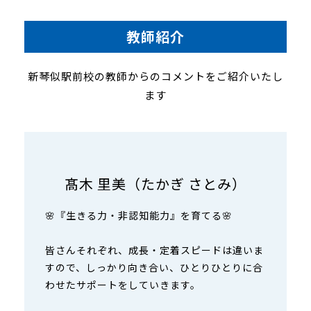
教師紹介
新琴似駅前校の教師からのコメントをご紹介いたし
ます
髙木 里美（たかぎ さとみ）
🌸『生きる力・非認知能力』を育てる🌸
皆さんそれぞれ、成長・定着スピードは違いま
すので、しっかり向き合い、ひとりひとりに合
わせたサポートをしていきます。