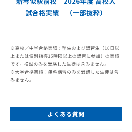
新琴似駅前校 2026年度 高校入
試合格実績 （一部抜粋）
※高校／中学合格実績：塾生および講習生（10日以
上または個別指導15時限以上の講習に参加）の実績
です。模試のみを受験した生徒は含みません。
※大学合格実績：無料講習のみを受講した生徒は含
みません。
よくある質問