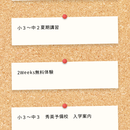
小３～中２夏期講習
2Weeks無料体験
小３～中３ 秀英予備校 入学案内