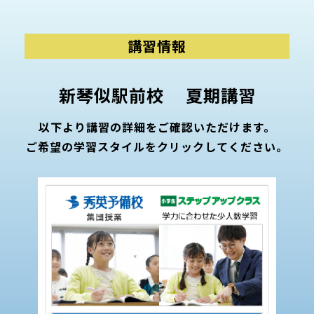
講習情報
新琴似駅前校 夏期講習
以下より講習の詳細をご確認いただけます。
ご希望の学習スタイルをクリックしてください。