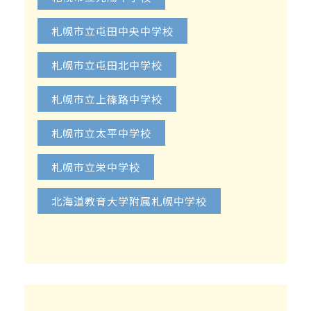
札幌市立屯田中央中学校
札幌市立屯田北中学校
札幌市立上篠路中学校
札幌市立太平中学校
札幌市立栄中学校
北海道教育大学附属札幌中学校