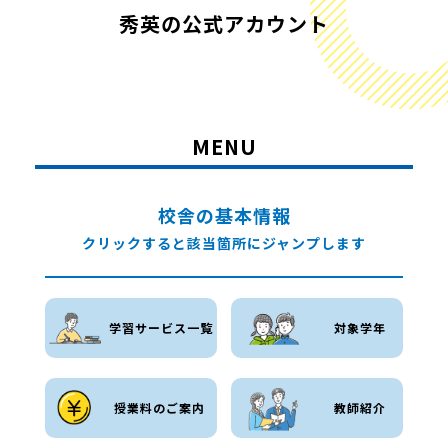
秀英の公式アカウント
MENU
校舎の基本情報
クリックすると該当箇所にジャンプします
学習サービス一覧
対象学年
授業料のご案内
教師紹介