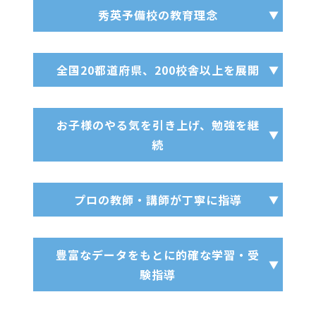
秀英予備校の教育理念
全国20都道府県、200校舎以上を展開
お子様のやる気を引き上げ、勉強を継
続
プロの教師・講師が丁寧に指導
豊富なデータをもとに的確な学習・受
験指導