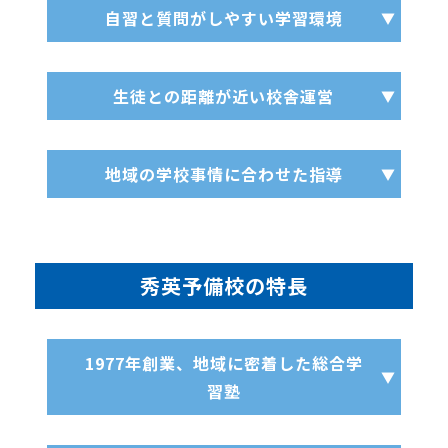
自習と質問がしやすい学習環境
生徒との距離が近い校舎運営
地域の学校事情に合わせた指導
秀英予備校の特長
1977年創業、地域に密着した総合学
習塾