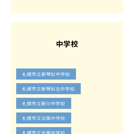
中学校
札幌市立新琴似中学校
札幌市立新琴似北中学校
札幌市立新川中学校
札幌市立北陽中学校
札幌市立光陽中学校