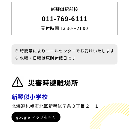
新琴似駅前校
011-769-6111
受付時間 13:30～21:00
※ 時間帯によりコールセンターでお受けいたします
※ 水曜・日曜は原則休館日です
災害時避難場所
新琴似小学校
北海道札幌市北区新琴似７条３丁目２－１
google マップを開く