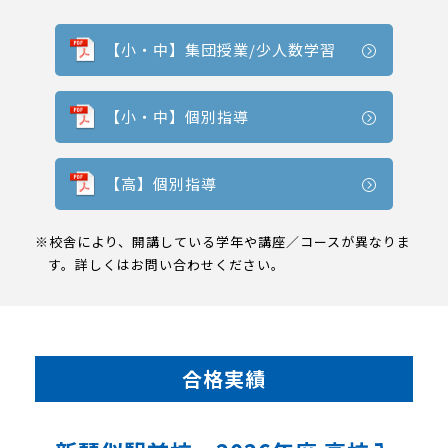
【小・中】集団授業/少人数学習
【小・中】個別指導
【高】個別指導
※校舎により、開講している学年や講座／コースが異なりま
す。詳しくはお問い合わせください。
合格実績