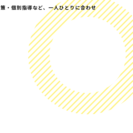
対策・個別指導など、一人ひとりに合わせ