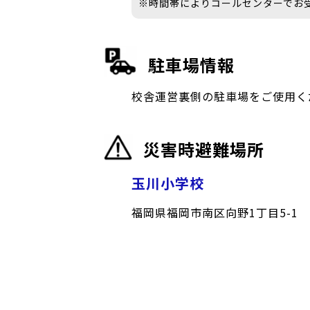
※時間帯によりコールセンターでお
駐車場情報
校舎運営裏側の駐車場をご使用く
災害時避難場所
玉川小学校
福岡県福岡市南区向野1丁目5-1