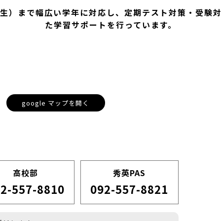
生）まで幅広い学年に対応し、定期テスト対策・受験
た学習サポートを行っています。
google マップを開く
高校部
秀英PAS
2-557-8810
092-557-8821