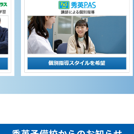
秀英予備校からのお知らせ