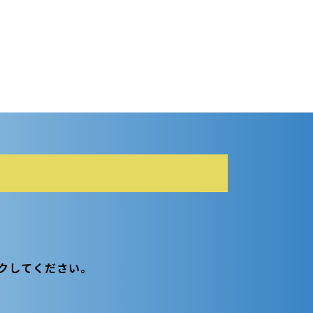
クしてください。