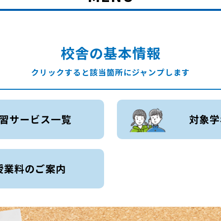
校舎の基本情報
クリックすると該当箇所にジャンプします
習サービス一覧
対象学
授業料のご案内