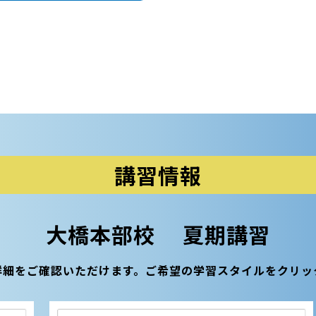
講習情報
大橋本部校 夏期講習
詳細をご確認いただけます。
ご希望の学習スタイルをクリッ