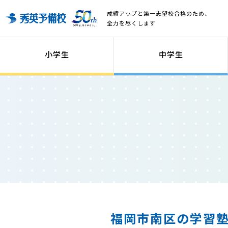
成績アップと第一志望校合格のため、
全力を尽くします
小学生
中学生
福岡市南区の学習