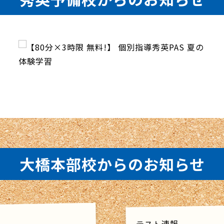
大橋本部校からのお知らせ
テスト速報