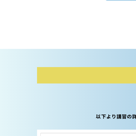
以下より講習の