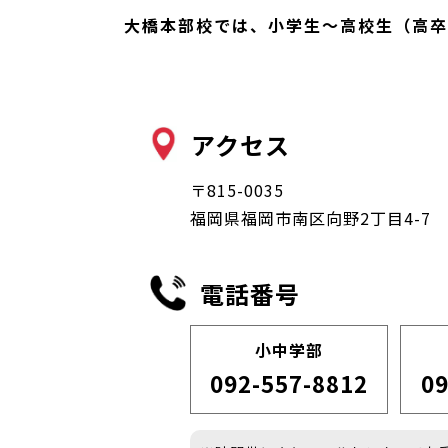
大橋本部校では、小学生〜高校生（高卒
アクセス
〒815-0035
福岡県福岡市南区向野2丁目4-7
電話番号
小中学部
092-557-8812
09