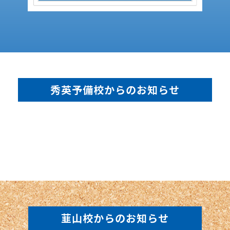
秀英予備校からのお知らせ
韮山校からのお知らせ