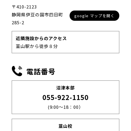
〒410-2123
静岡県伊豆の国市四日町
google マップを開く
285-2
近隣施設からのアクセス
韮山駅から徒歩８分
電話番号
沼津本部
055-922-1150
(9:00～18：00）
韮山校