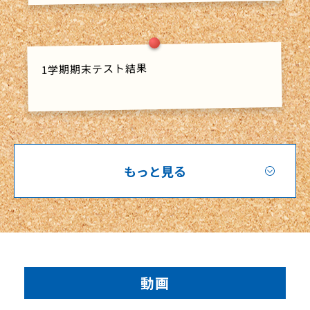
1学期期末テスト結果
もっと見る
動画