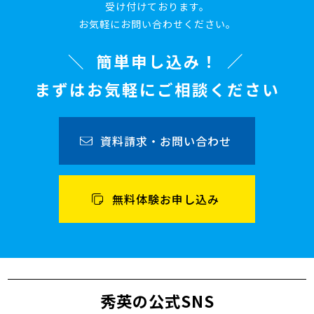
受け付けております。
お気軽にお問い合わせください。
簡単申し込み！
まずはお気軽にご相談ください
資料請求・お問い合わせ
無料体験お申し込み
秀英の公式SNS