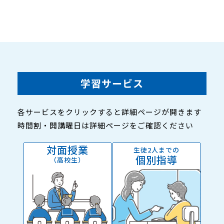
学習サービス
各サービスをクリックすると詳細ページが開きます
時間割・開講曜日は詳細ページをご確認ください
対面授業
生徒2人までの
個別指導
（高校生）