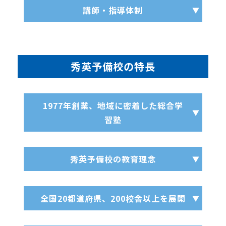
講師・指導体制
秀英予備校の特長
1977年創業、地域に密着した総合学
習塾
秀英予備校の教育理念
全国20都道府県、200校舎以上を展開