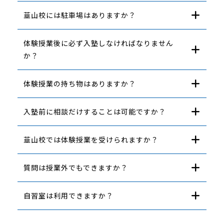
韮山校には駐車場はありますか？
体験授業後に必ず入塾しなければなりません
か？
体験授業の持ち物はありますか？
入塾前に相談だけすることは可能ですか？
韮山校では体験授業を受けられますか？
質問は授業外でもできますか？
自習室は利用できますか？