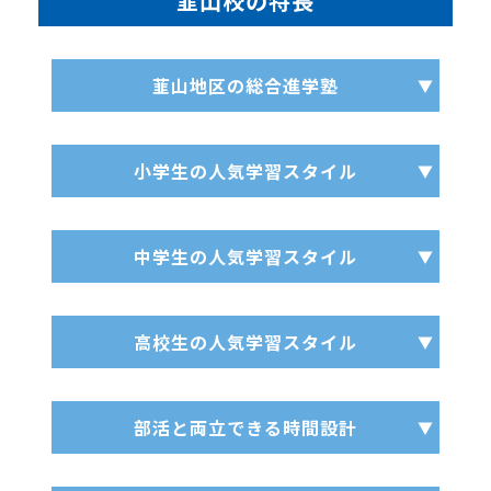
韮山校の特長
韮山地区の総合進学塾
小学生の人気学習スタイル
中学生の人気学習スタイル
高校生の人気学習スタイル
部活と両立できる時間設計