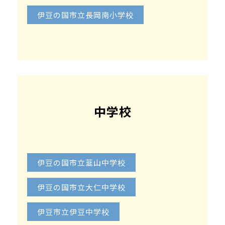
伊豆の国市立長岡南小学校
中学校
伊豆の国市立韮山中学校
伊豆の国市立大仁中学校
伊豆市立伊豆中学校