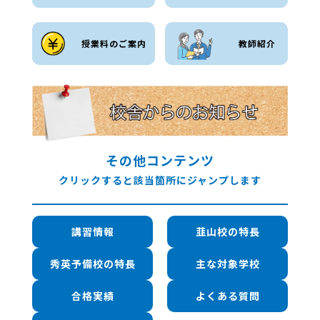
授業料のご案内
教師紹介
その他コンテンツ
クリックすると該当箇所にジャンプします
講習情報
韮山校の特長
秀英予備校の特長
主な対象学校
合格実績
よくある質問