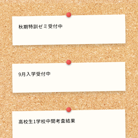
秋期特訓ゼミ受付中
9月入学受付中
高校生1学校中間考査結果