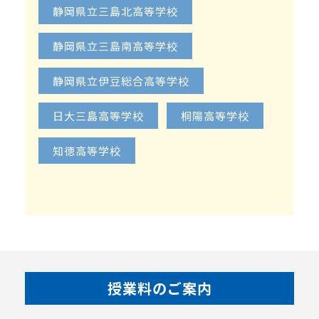
静岡県立三島北高等学校
静岡県立三島南高等学校
静岡県立伊豆総合高等学校
日大三島高等学校
桐陽高等学校
知徳高等学校
授業料のご案内