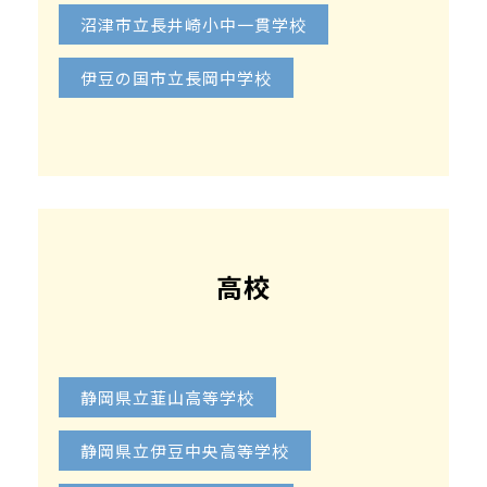
沼津市立長井崎小中一貫学校
伊豆の国市立長岡中学校
高校
静岡県立韮山高等学校
静岡県立伊豆中央高等学校