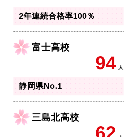
2年連続合格率100％
富士高校
94
人
静岡県No.1
三島北高校
62