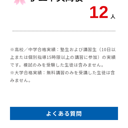
12
人
※高校／中学合格実績：塾生および講習生（10日以
上または個別指導15時限以上の講習に参加）の実績
です。模試のみを受験した生徒は含みません。
※大学合格実績：無料講習のみを受講した生徒は含
みません。
よくある質問