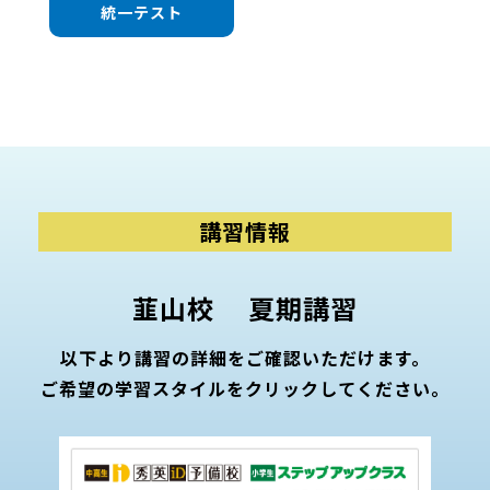
統一テスト
講習情報
韮山校 夏期講習
以下より講習の詳細をご確認いただけます。
ご希望の学習スタイルをクリックしてください。