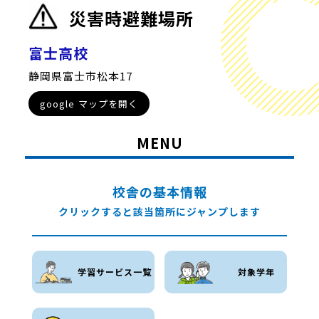
災害時避難場所
富士高校
静岡県富士市松本17
google マップを開く
MENU
校舎の基本情報
クリックすると該当箇所にジャンプします
学習サービス一覧
対象学年