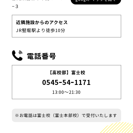
−３
近隣施設からのアクセス
JR竪堀駅より徒歩10分
電話番号
【高校部】富士校
0545ｰ54ｰ1171
13:00～21:30
※お電話は富士校（富士本部校）で受付いたします