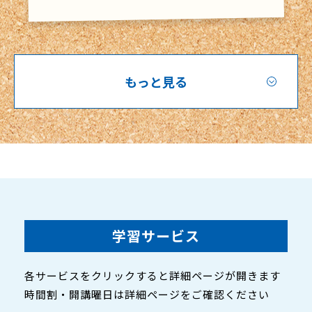
もっと見る
学習サービス
各サービスをクリックすると詳細ページが開きます
時間割・開講曜日は詳細ページをご確認ください