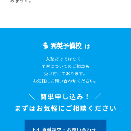
みません。
は
入塾だけではなく、
学習についてのご相談も
受け付けております。
お気軽にお問い合わせください。
簡単申し込み！
まずはお気軽にご相談ください
資料請求・お問い合わせ