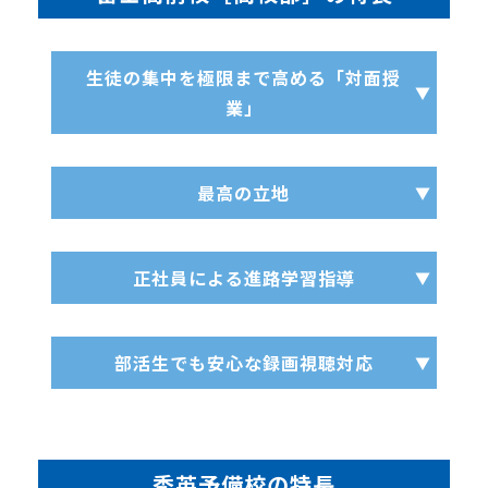
生徒の集中を極限まで高める「対面授
業」
最高の立地
正社員による進路学習指導
部活生でも安心な録画視聴対応
秀英予備校の特長