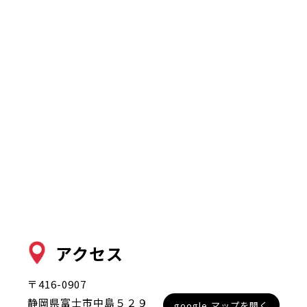
アクセス
〒416-0907
静岡県富士市中島５２９
google マップを開く