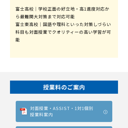
富士高校｜学校正面の好立地・高1進度対応か
ら最難関大対策まで対応可能
富士東高校｜国語や理科といった対策しづらい
科目も対面授業でクオリティーの高い学習が可
能
授業料のご案内
対面授業・ASSIST・1対1個別
授業料案内