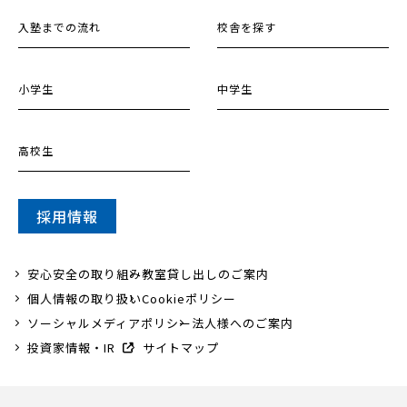
入塾までの流れ
校舎を探す
小学生
中学生
高校生
採用情報
安心安全の取り組み
教室貸し出しのご案内
個人情報の取り扱い
Cookieポリシー
ソーシャルメディアポリシー
法人様へのご案内
投資家情報・IR
サイトマップ