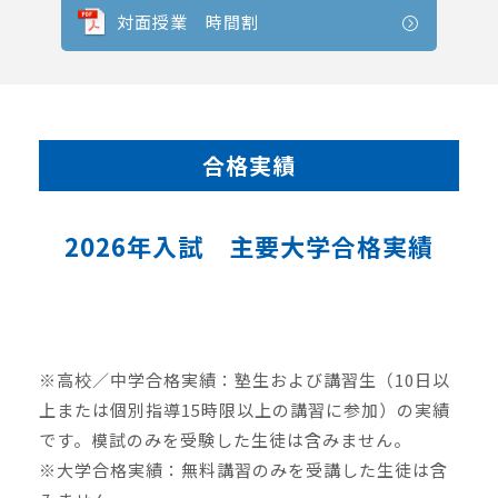
対面授業 時間割
合格実績
2026年入試 主要大学合格実績
※高校／中学合格実績：塾生および講習生（10日以
上または個別指導15時限以上の講習に参加）の実績
です。模試のみを受験した生徒は含みません。
※大学合格実績：無料講習のみを受講した生徒は含