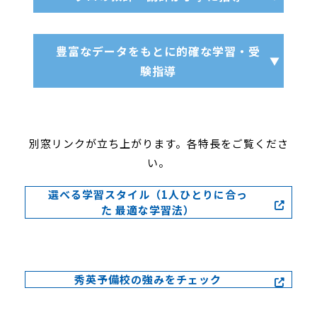
豊富なデータをもとに的確な学習・受
験指導
別窓リンクが立ち上がります。各特長をご覧くださ
い。
選べる学習スタイル（1人ひとりに合っ
た 最適な学習法）
秀英予備校の強みをチェック