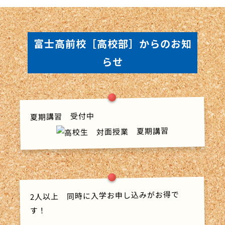
富士高前校［高校部］からのお知
らせ
夏期講習 受付中
2人以上 同時に入学お申し込みがお得で
す！