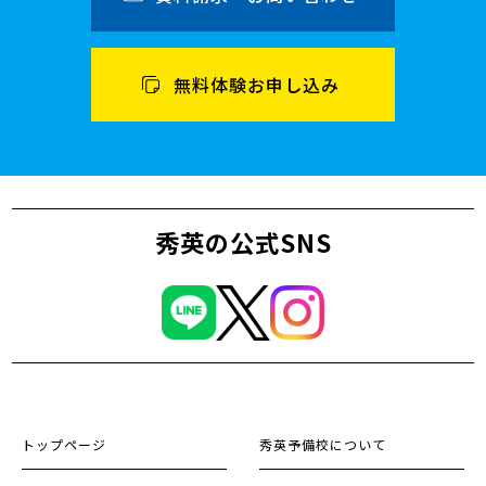
無料体験お申し込み
秀英の公式SNS
トップページ
秀英予備校について