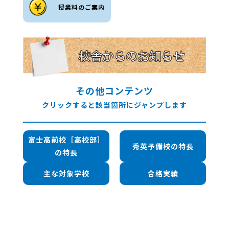
授業料のご案内
その他コンテンツ
クリックすると該当箇所にジャンプします
富士高前校［高校部］
秀英予備校の特長
の特長
主な対象学校
合格実績