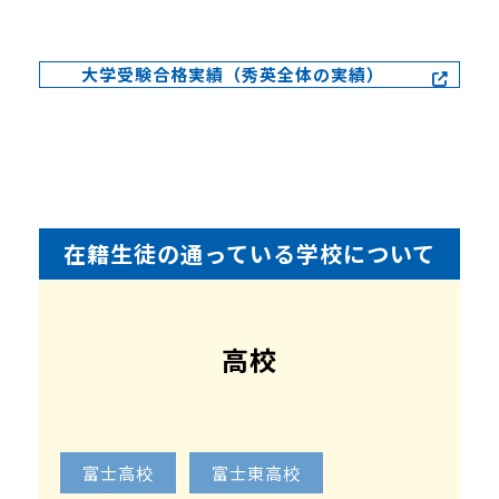
大学受験合格実績（秀英全体の実績）
在籍生徒の通っている学校について
高校
富士高校
富士東高校