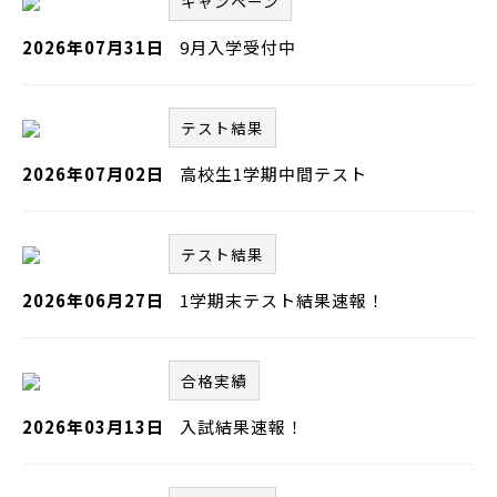
キャンペーン
2026年07月31日
9月入学受付中
テスト結果
2026年07月02日
高校生1学期中間テスト
テスト結果
2026年06月27日
1学期末テスト結果速報！
合格実績
2026年03月13日
入試結果速報！