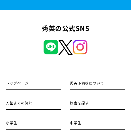
秀英の公式SNS
トップページ
秀英予備校について
入塾までの流れ
校舎を探す
小学生
中学生