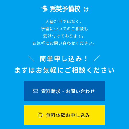
は
入塾だけではなく、
学習についてのご相談も
受け付けております。
お気軽にお問い合わせください。
簡単申し込み！
まずはお気軽にご相談ください
資料請求・お問い合わせ
無料体験お申し込み