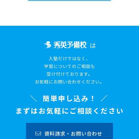
は
入塾だけではなく、
学習についてのご相談も
受け付けております。
お気軽にお問い合わせください。
簡単申し込み！
まずはお気軽にご相談ください
資料請求・お問い合わせ