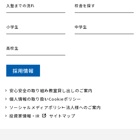
入塾までの流れ
校舎を探す
小学生
中学生
高校生
採用情報
安心安全の取り組み
教室貸し出しのご案内
個人情報の取り扱い
Cookieポリシー
ソーシャルメディアポリシー
法人様へのご案内
投資家情報・IR
サイトマップ