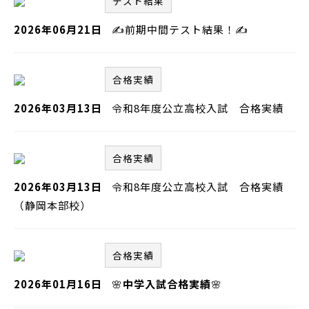
テスト結果
2026年06月21日
✍前期中間テスト結果！✍
合格実績
2026年03月13日
令和8年度公立高校入試 合格実績
合格実績
2026年03月13日
令和8年度公立高校入試 合格実績
（静岡本部校）
合格実績
2026年01月16日
🌸
中学入試合格実績
🌸