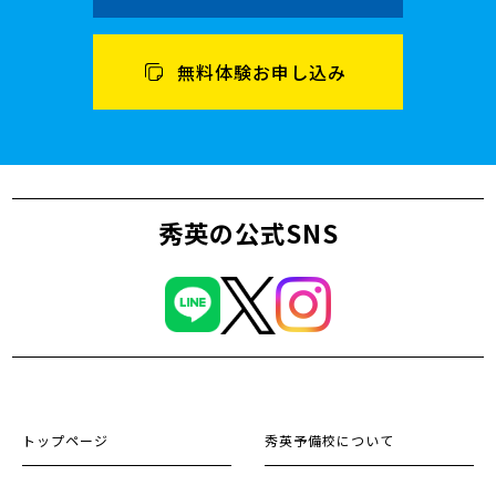
無料体験お申し込み
秀英の公式SNS
トップページ
秀英予備校について