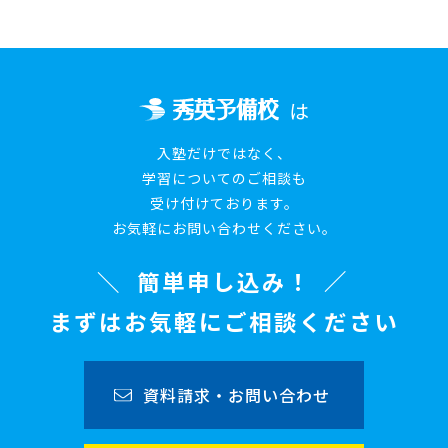
は
入塾だけではなく、
学習についてのご相談も
受け付けております。
お気軽にお問い合わせください。
簡単申し込み！
まずはお気軽にご相談ください
資料請求・お問い合わせ