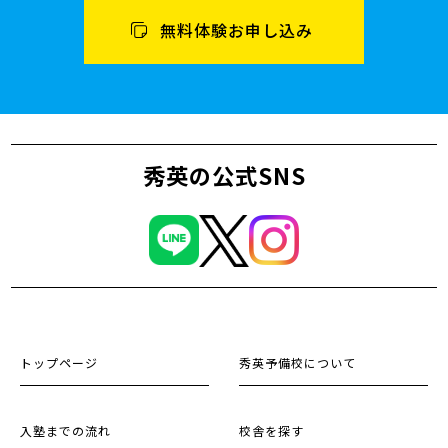
無料体験お申し込み
秀英の公式SNS
トップページ
秀英予備校について
入塾までの流れ
校舎を探す