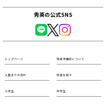
秀英の公式SNS
トップページ
秀英予備校について
入塾までの流れ
校舎を探す
小学生
中学生