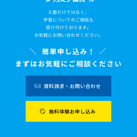
入塾だけではなく、
学習についてのご相談も
受け付けております。
お気軽にお問い合わせください。
簡単申し込み！
まずはお気軽にご相談ください
資料請求・お問い合わせ
無料体験お申し込み