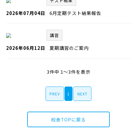
テスト結果
2026年07月04日
6月定期テスト結果報告
講習
2026年06月12日
夏期講習のご案内
3件中 1～3件を表示
PREV
1
NEXT
校舎TOPに戻る