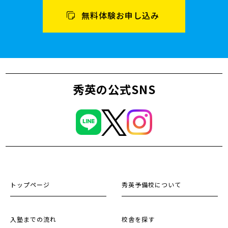
無料体験お申し込み
秀英の公式SNS
トップページ
秀英予備校について
入塾までの流れ
校舎を探す