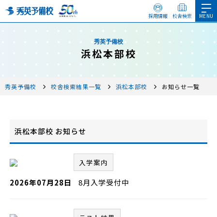
採用情報
校舎検索
秀英予備校
浜松本部校
秀英予備校
校舎検索結果一覧
浜松本部校
お知らせ一覧
浜松本部校 お知らせ
入学案内
2026年07月28日
8月入学受付中