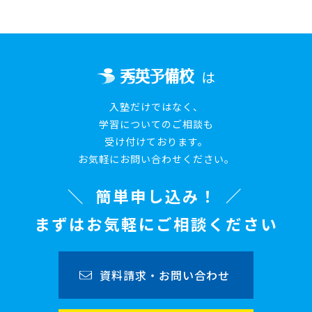
は
入塾だけではなく、
学習についてのご相談も
受け付けております。
お気軽にお問い合わせください。
簡単申し込み！
まずはお気軽にご相談ください
資料請求・お問い合わせ